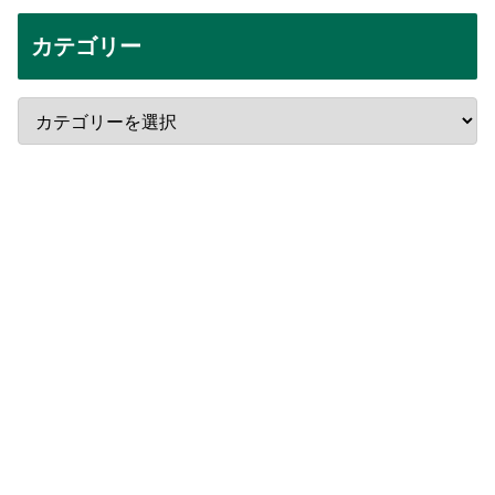
カテゴリー