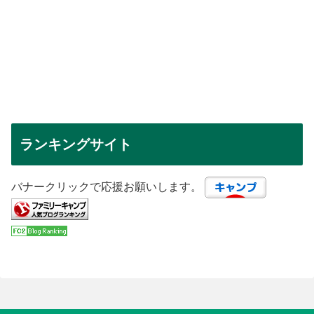
ランキングサイト
バナークリックで応援お願いします。