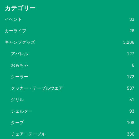
カテゴリー
イベント
33
カーライフ
26
キャンプグッズ
3,286
アパレル
127
おもちゃ
6
クーラー
172
クッカー・テーブルウエア
537
グリル
51
シェルター
93
タープ
108
チェア・テーブル
336