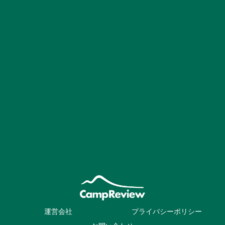
運営会社
プライバシーポリシー