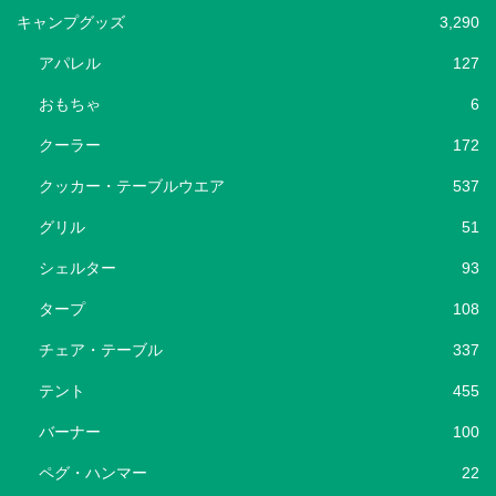
キャンプグッズ
3,290
アパレル
127
おもちゃ
6
クーラー
172
クッカー・テーブルウエア
537
グリル
51
シェルター
93
タープ
108
チェア・テーブル
337
テント
455
バーナー
100
ペグ・ハンマー
22