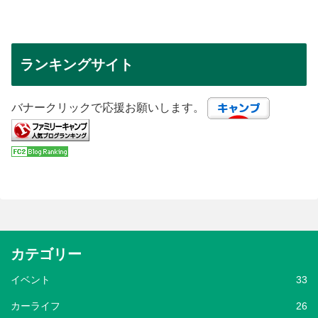
ランキングサイト
バナークリックで応援お願いします。
カテゴリー
イベント
33
カーライフ
26