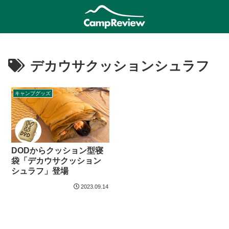
デカウサクッションシュラフ
キャンプグッズ
DODからクッション型寝
袋「デカウサクッション
シュラフ」登場
2023.09.14