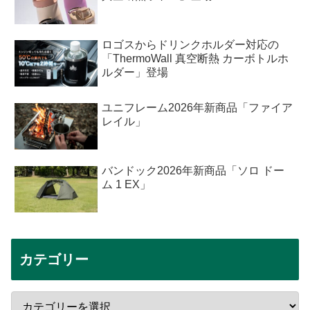
ロゴスからドリンクホルダー対応の
「ThermoWall 真空断熱 カーボトルホ
ルダー」登場
ユニフレーム2026年新商品「ファイア
レイル」
バンドック2026年新商品「ソロ ドー
ム 1 EX」
カテゴリー