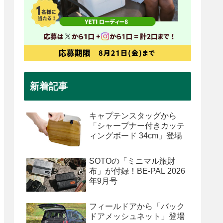
新着記事
キャプテンスタッグから
「シャープナー付きカッテ
ィングボード 34cm」登場
SOTOの「ミニマル旅財
布」が付録！BE-PAL 2026
年9月号
フィールドアから「バック
ドアメッシュネット」登場