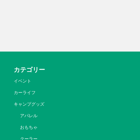
カテゴリー
イベント
カーライフ
キャンプグッズ
アパレル
おもちゃ
クーラー