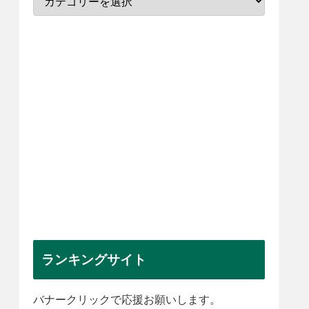
ランキングサイト
バナークリックで応援お願いします。