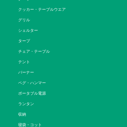
クッカー・テーブルウエア
グリル
シェルター
タープ
チェア・テーブル
テント
バーナー
ペグ・ハンマー
ポータブル電源
ランタン
収納
寝袋・コット