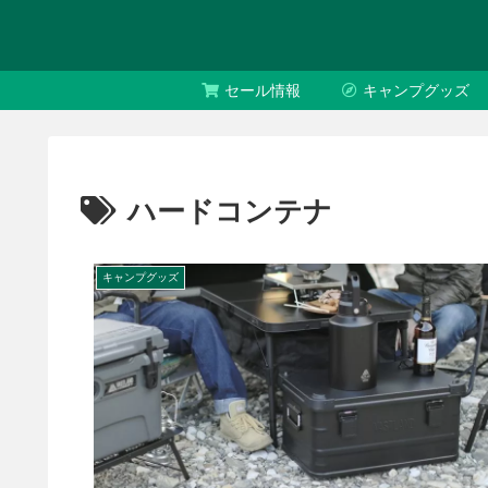
セール情報
キャンプグッズ
ハードコンテナ
キャンプグッズ