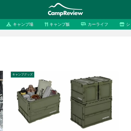
キャンプ場
キャンプ飯
カーライフ
シ
キャンプグッズ