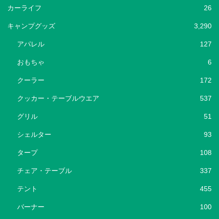
カーライフ
26
キャンプグッズ
3,290
アパレル
127
おもちゃ
6
クーラー
172
クッカー・テーブルウエア
537
グリル
51
シェルター
93
タープ
108
チェア・テーブル
337
テント
455
バーナー
100