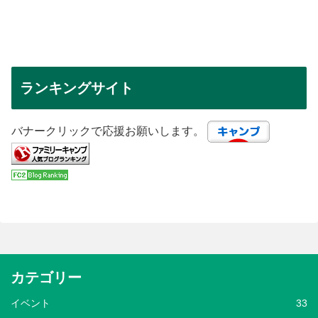
ランキングサイト
バナークリックで応援お願いします。
カテゴリー
イベント
33