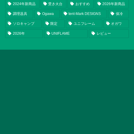
2024年新商品
焚き火台
おすすめ
2026年新商品
調理器具
Ogawa
tent-Mark DESIGNS
保冷
ソロキャンプ
限定
ユニフレーム
オガワ
2026年
UNIFLAME
レビュー