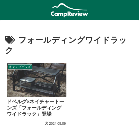
フォールディングワイドラッ
ク
キャンプグッズ
ドベルグ×ネイチャートー
ンズ「フォールディング
ワイドラック」登場
2024.05.09