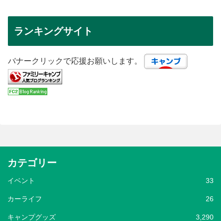
ランキングサイト
バナークリックで応援お願いします。
カテゴリー
イベント
33
カーライフ
26
キャンプグッズ
3,290