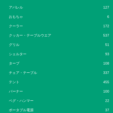
アパレル
127
おもちゃ
6
クーラー
172
クッカー・テーブルウエア
537
グリル
51
シェルター
93
タープ
108
チェア・テーブル
337
テント
455
バーナー
100
ペグ・ハンマー
22
ポータブル電源
37