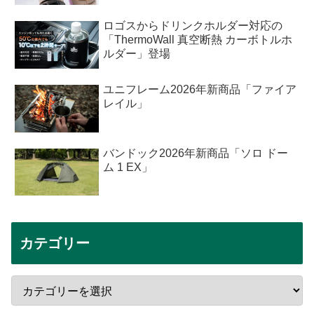
ロゴスからドリンクホルダー対応の
「ThermoWall 真空断熱 カーボトルホ
ルダー」登場
ユニフレーム2026年新商品「ファイア
レイル」
バンドック2026年新商品「ソロ ドー
ム 1 EX」
カテゴリー