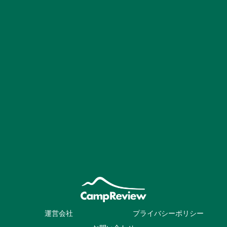
運営会社
プライバシーポリシー