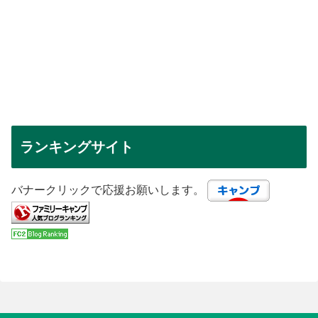
ランキングサイト
バナークリックで応援お願いします。