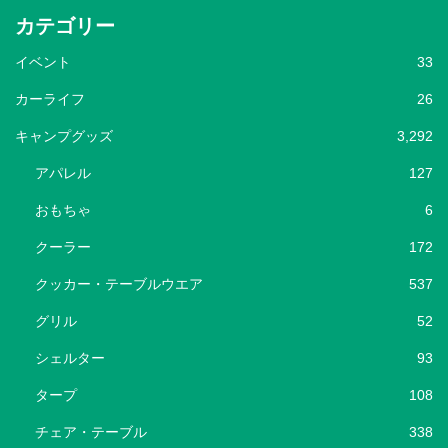
カテゴリー
イベント
33
カーライフ
26
キャンプグッズ
3,292
アパレル
127
おもちゃ
6
クーラー
172
クッカー・テーブルウエア
537
グリル
52
シェルター
93
タープ
108
チェア・テーブル
338