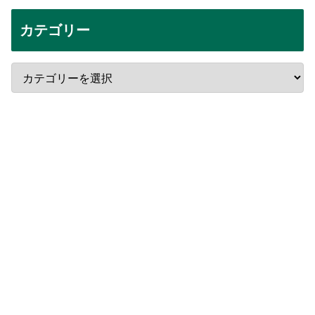
カテゴリー