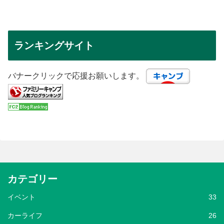
ランキングサイト
バナークリックで応援お願いします。
カテゴリー
イベント
33
カーライフ
26