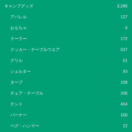
キャンプグッズ
3,286
アパレル
127
おもちゃ
6
クーラー
172
クッカー・テーブルウエア
537
グリル
51
シェルター
93
タープ
108
チェア・テーブル
336
テント
454
バーナー
100
ペグ・ハンマー
22