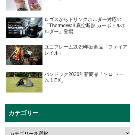
ロゴスからドリンクホルダー対応の
「ThermoWall 真空断熱 カーボトルホ
ルダー」登場
ユニフレーム2026年新商品「ファイア
レイル」
バンドック2026年新商品「ソロ ドー
ム 1 EX」
カテゴリー