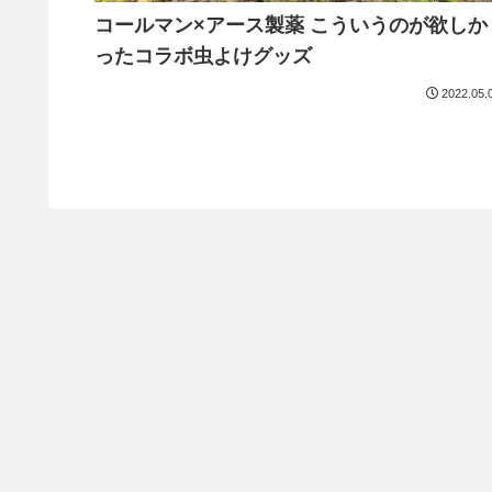
コールマン×アース製薬 こういうのが欲しか
ったコラボ虫よけグッズ
2022.05.