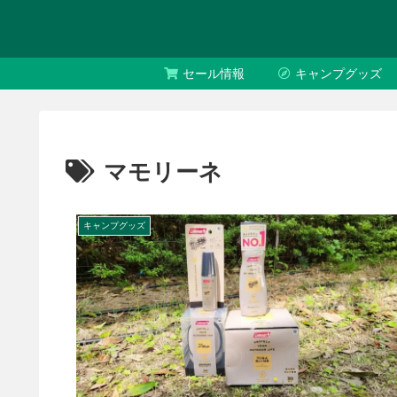
セール情報
キャンプグッズ
マモリーネ
キャンプグッズ