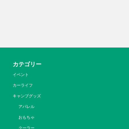
カテゴリー
イベント
カーライフ
キャンプグッズ
アパレル
おもちゃ
クーラー