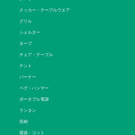
クッカー・テーブルウエア
グリル
シェルター
タープ
チェア・テーブル
テント
バーナー
ペグ・ハンマー
ポータブル電源
ランタン
収納
寝袋・コット