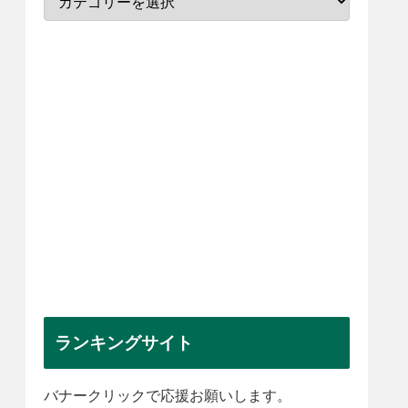
ランキングサイト
バナークリックで応援お願いします。