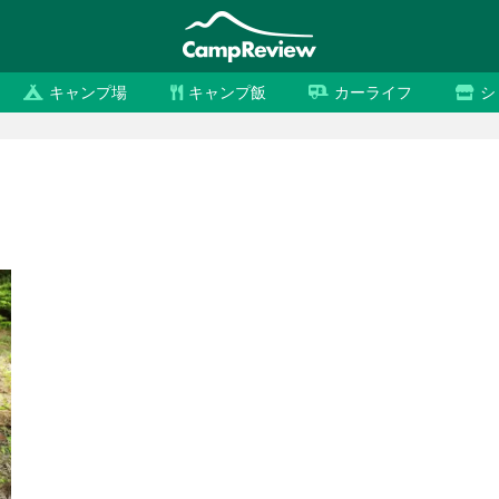
キャンプ場
キャンプ飯
カーライフ
シ