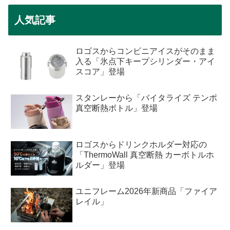
人気記事
ロゴスからコンビニアイスがそのまま
入る「氷点下キープシリンダー・アイ
スコア」登場
スタンレーから「バイタライズ テンポ
真空断熱ボトル」登場
ロゴスからドリンクホルダー対応の
「ThermoWall 真空断熱 カーボトルホ
ルダー」登場
ユニフレーム2026年新商品「ファイア
レイル」