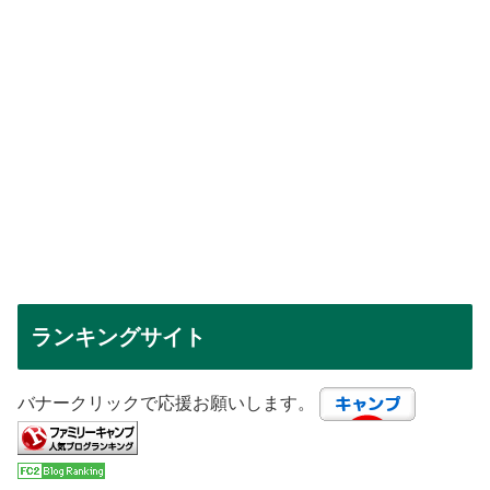
ランキングサイト
バナークリックで応援お願いします。