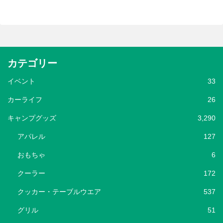
カテゴリー
イベント
33
カーライフ
26
キャンプグッズ
3,290
アパレル
127
おもちゃ
6
クーラー
172
クッカー・テーブルウエア
537
グリル
51