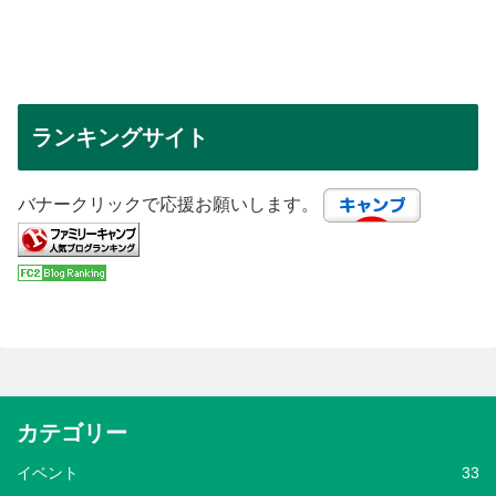
ランキングサイト
バナークリックで応援お願いします。
カテゴリー
イベント
33