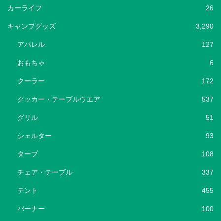
カーライフ
26
キャンプグッズ
3,290
アパレル
127
おもちゃ
6
クーラー
172
クッカー・テーブルウエア
537
グリル
51
シェルター
93
タープ
108
チェア・テーブル
337
テント
455
バーナー
100