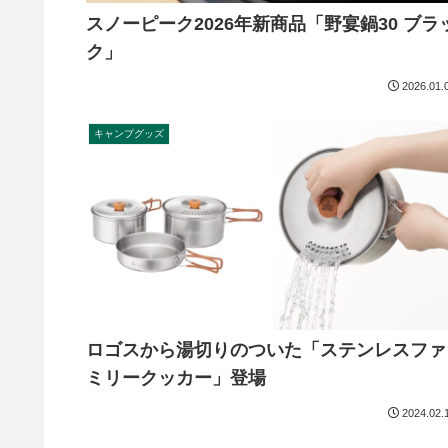
スノーピーク2026年新商品「野宴鍋30 ブラ
ク」
2026.01.
キャンプグッズ
ロゴスから湯切りのついた「ステンレスファ
ミリークッカー」登場
2024.02.