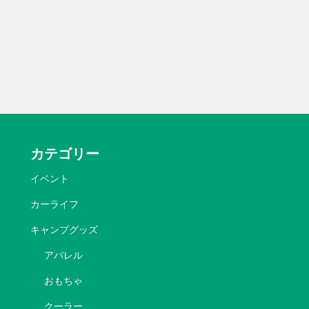
カテゴリー
イベント
カーライフ
キャンプグッズ
アパレル
おもちゃ
クーラー