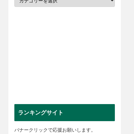
ランキングサイト
バナークリックで応援お願いします。