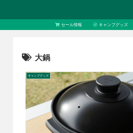
セール情報
キャンプグッズ
大鍋
キャンプグッズ