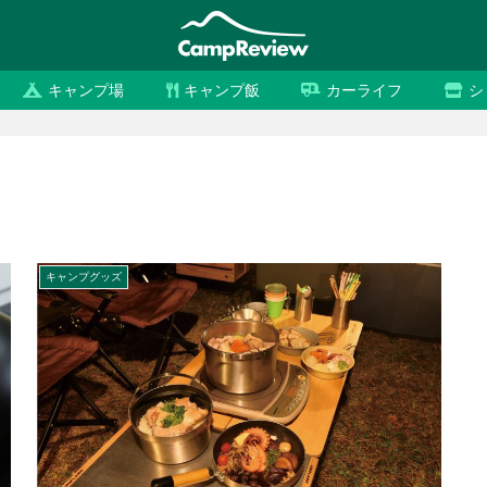
キャンプ場
キャンプ飯
カーライフ
シ
キャンプグッズ