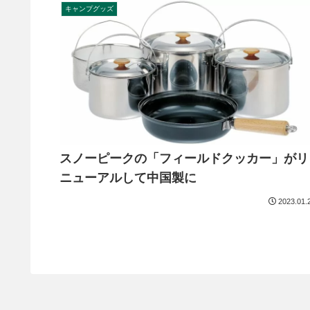
キャンプグッズ
スノーピークの「フィールドクッカー」がリ
ニューアルして中国製に
2023.01.