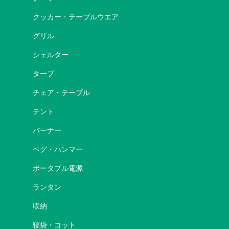
クッカー・テーブルウエア
グリル
シェルター
タープ
チェア・テーブル
テント
バーナー
ペグ・ハンマー
ポータブル電源
ランタン
収納
寝袋・コット