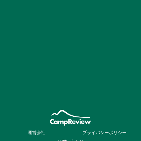
運営会社
プライバシーポリシー