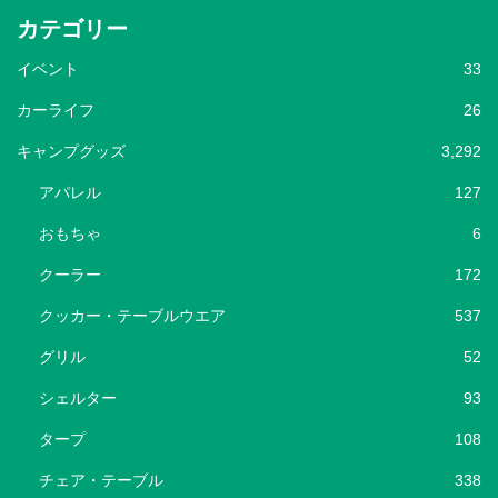
カテゴリー
イベント
33
カーライフ
26
キャンプグッズ
3,292
アパレル
127
おもちゃ
6
クーラー
172
クッカー・テーブルウエア
537
グリル
52
シェルター
93
タープ
108
チェア・テーブル
338