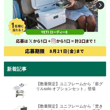
新着記事
【数量限定】ユニフレームから「薪グ
リルsolo オプションセット」登場
【数量限定】ユニフレームから「焚き