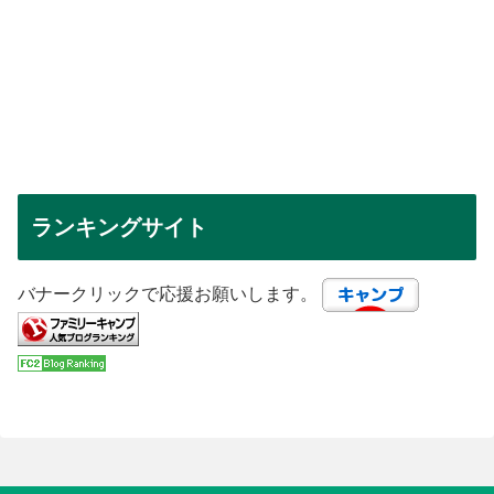
ランキングサイト
バナークリックで応援お願いします。