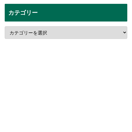
カテゴリー