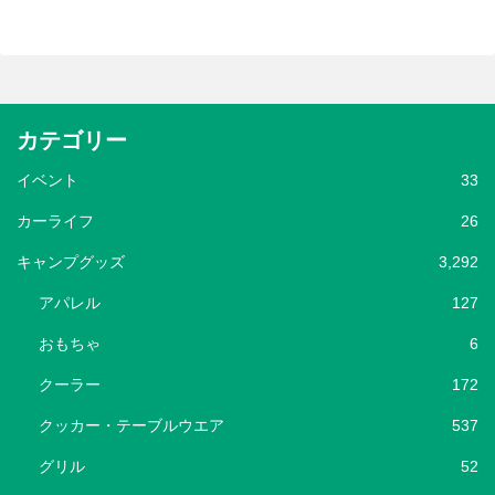
カテゴリー
イベント
33
カーライフ
26
キャンプグッズ
3,292
アパレル
127
おもちゃ
6
クーラー
172
クッカー・テーブルウエア
537
グリル
52