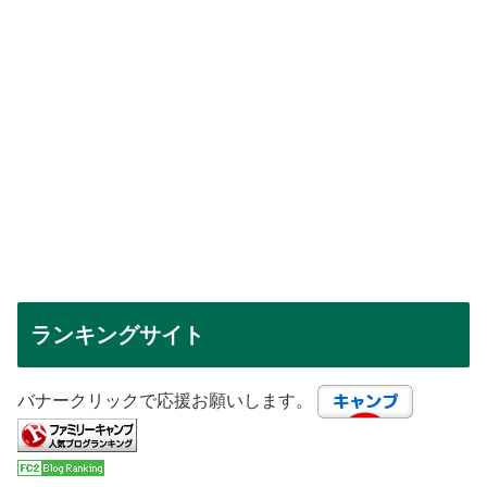
ランキングサイト
バナークリックで応援お願いします。