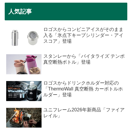
人気記事
ロゴスからコンビニアイスがそのまま
入る「氷点下キープシリンダー・アイ
スコア」登場
スタンレーから「バイタライズ テンポ
真空断熱ボトル」登場
ロゴスからドリンクホルダー対応の
「ThermoWall 真空断熱 カーボトルホ
ルダー」登場
ユニフレーム2026年新商品「ファイア
レイル」