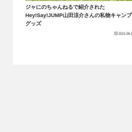
ジャにのちゃんねるで紹介された
Hey!Say!JUMP山田涼介さんの私物キャンプ
グッズ
2021.08.