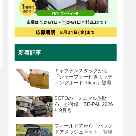
新着記事
キャプテンスタッグから
「シャープナー付きカッテ
ィングボード 34cm」登場
SOTOの「ミニマル旅財
布」が付録！BE-PAL 2026
年9月号
フィールドアから「バック
ドアメッシュネット」登場