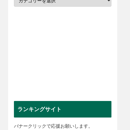
ランキングサイト
バナークリックで応援お願いします。