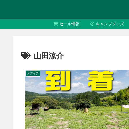
セール情報
キャンプグッズ
山田涼介
メディア