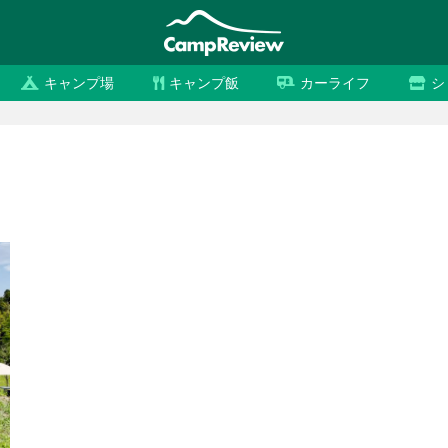
キャンプ場
キャンプ飯
カーライフ
シ