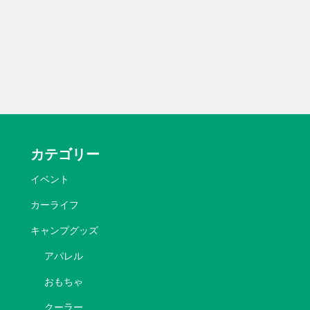
カテゴリー
イベント
カーライフ
キャンプグッズ
アパレル
おもちゃ
クーラー