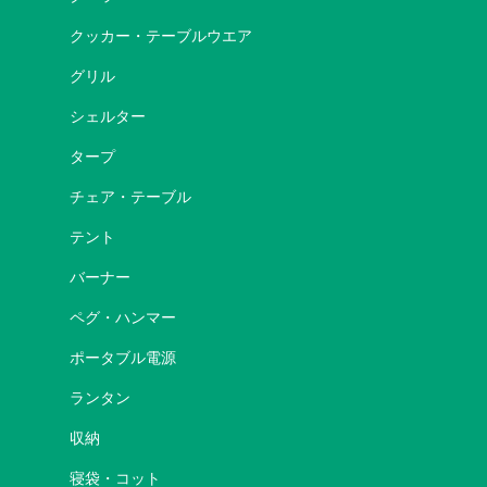
クッカー・テーブルウエア
グリル
シェルター
タープ
チェア・テーブル
テント
バーナー
ペグ・ハンマー
ポータブル電源
ランタン
収納
寝袋・コット