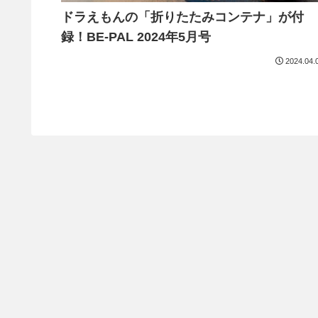
ドラえもんの「折りたたみコンテナ」が付
録！BE-PAL 2024年5月号
2024.04.