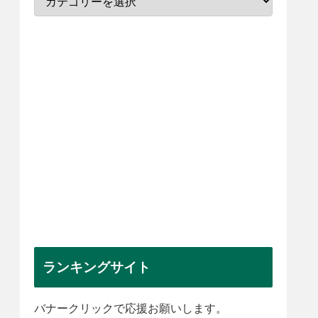
ランキングサイト
バナークリックで応援お願いします。