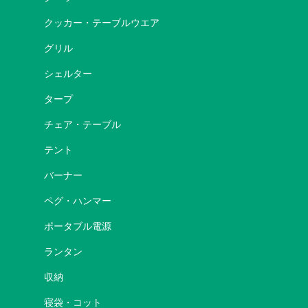
クッカー・テーブルウエア
グリル
シェルター
タープ
チェア・テーブル
テント
バーナー
ペグ・ハンマー
ポータブル電源
ランタン
収納
寝袋・コット