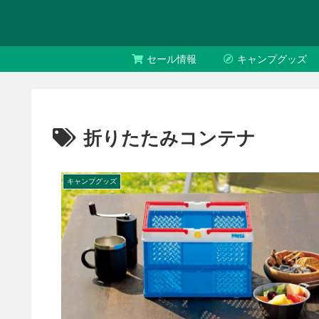
セール情報
キャンプグッズ
折りたたみコンテナ
キャンプグッズ