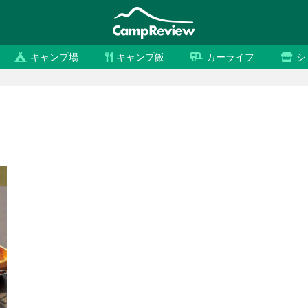
キャンプ場
キャンプ飯
カーライフ
シ