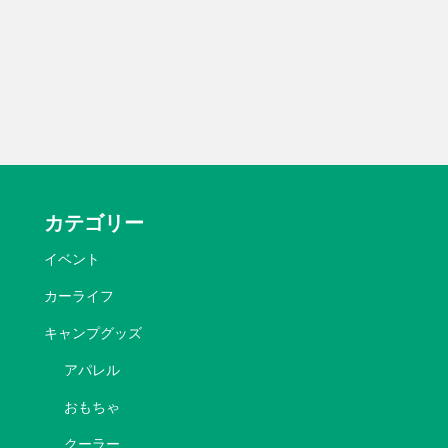
カテゴリー
イベント
カーライフ
キャンプグッズ
アパレル
おもちゃ
クーラー