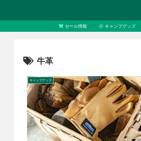
セール情報
キャンプグッズ
牛革
キャンプグッズ