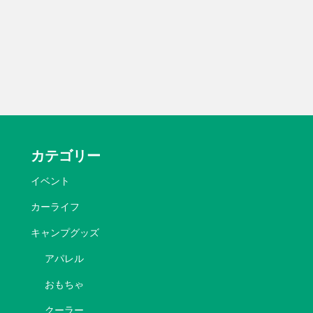
カテゴリー
イベント
カーライフ
キャンプグッズ
アパレル
おもちゃ
クーラー