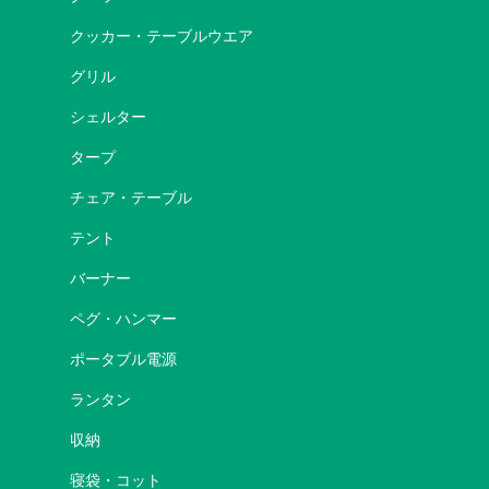
クッカー・テーブルウエア
グリル
シェルター
タープ
チェア・テーブル
テント
バーナー
ペグ・ハンマー
ポータブル電源
ランタン
収納
寝袋・コット