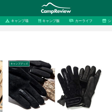
キャンプ場
キャンプ飯
カーライフ
シ
キャンプグッズ