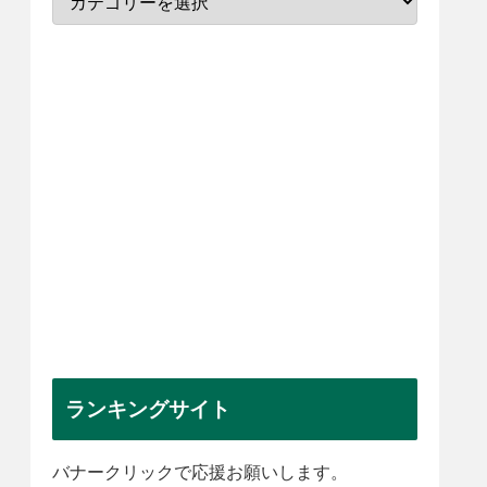
ランキングサイト
バナークリックで応援お願いします。