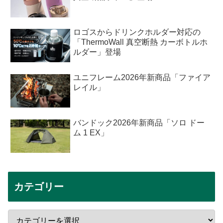
ロゴスからドリンクホルダー対応の
「ThermoWall 真空断熱 カーボトルホ
ルダー」登場
ユニフレーム2026年新商品「ファイア
レイル」
バンドック2026年新商品「ソロ ドー
ム 1 EX」
カテゴリー