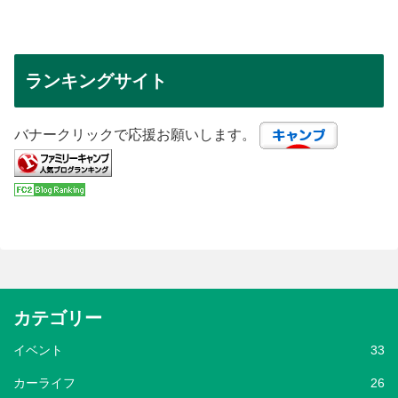
ランキングサイト
バナークリックで応援お願いします。
カテゴリー
イベント
33
カーライフ
26