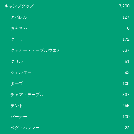
キャンプグッズ
3,290
アパレル
127
おもちゃ
6
クーラー
172
クッカー・テーブルウエア
537
グリル
51
シェルター
93
タープ
108
チェア・テーブル
337
テント
455
バーナー
100
ペグ・ハンマー
22