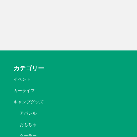
カテゴリー
イベント
カーライフ
キャンプグッズ
アパレル
おもちゃ
クーラー