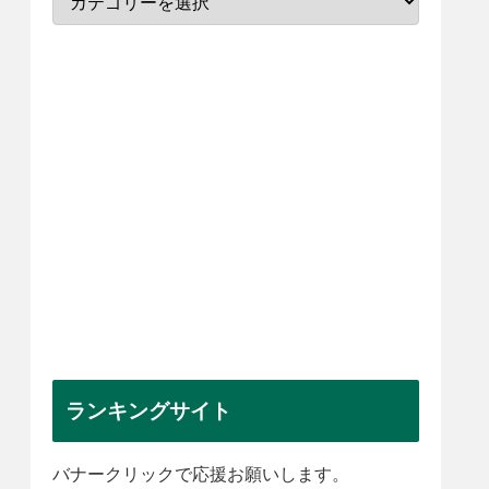
ランキングサイト
バナークリックで応援お願いします。