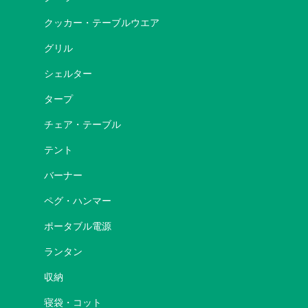
クッカー・テーブルウエア
グリル
シェルター
タープ
チェア・テーブル
テント
バーナー
ペグ・ハンマー
ポータブル電源
ランタン
収納
寝袋・コット