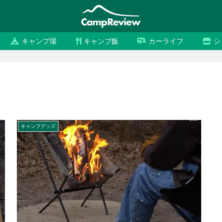
キャンプ場
キャンプ飯
カーライフ
シ
キャンプグッズ