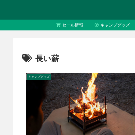
セール情報
キャンプグッズ
長い薪
キャンプグッズ