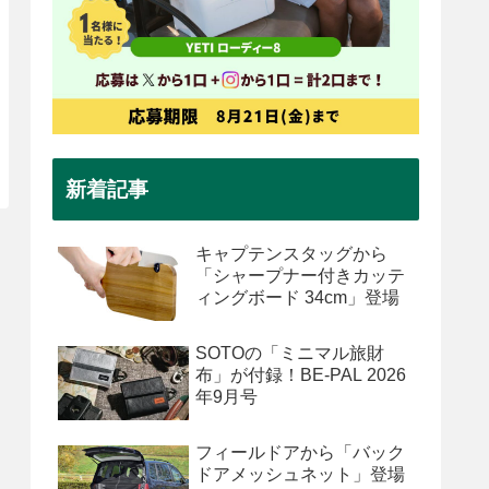
新着記事
キャプテンスタッグから
「シャープナー付きカッテ
ィングボード 34cm」登場
SOTOの「ミニマル旅財
布」が付録！BE-PAL 2026
年9月号
フィールドアから「バック
ドアメッシュネット」登場