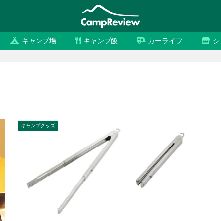
キャンプ場
キャンプ飯
カーライフ
シ
キャンプグッズ