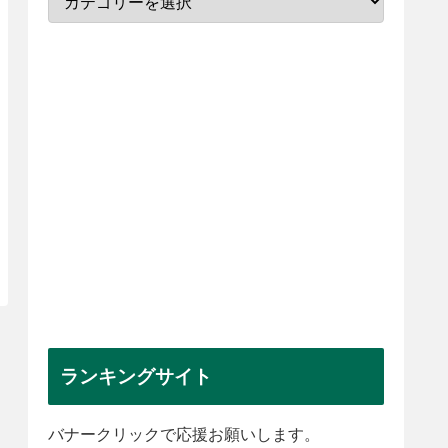
ランキングサイト
バナークリックで応援お願いします。