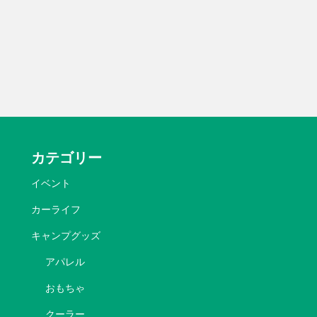
カテゴリー
イベント
カーライフ
キャンプグッズ
アパレル
おもちゃ
クーラー