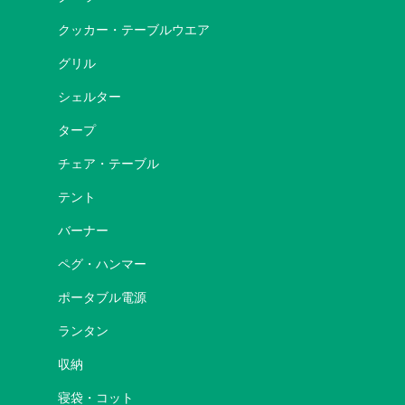
クッカー・テーブルウエア
グリル
シェルター
タープ
チェア・テーブル
テント
バーナー
ペグ・ハンマー
ポータブル電源
ランタン
収納
寝袋・コット