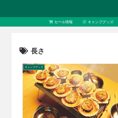
セール情報
キャンプグッズ
長さ
キャンプグッズ