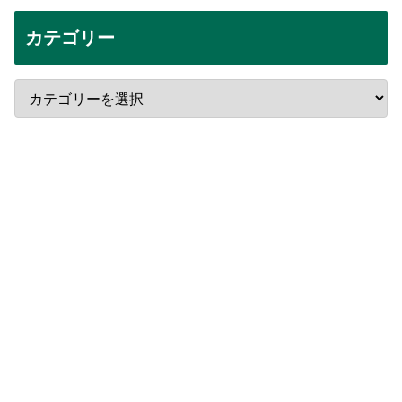
カテゴリー