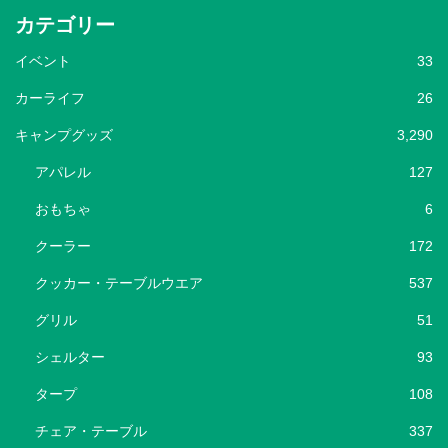
カテゴリー
イベント
33
カーライフ
26
キャンプグッズ
3,290
アパレル
127
おもちゃ
6
クーラー
172
クッカー・テーブルウエア
537
グリル
51
シェルター
93
タープ
108
チェア・テーブル
337