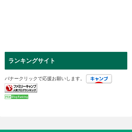
ランキングサイト
バナークリックで応援お願いします。