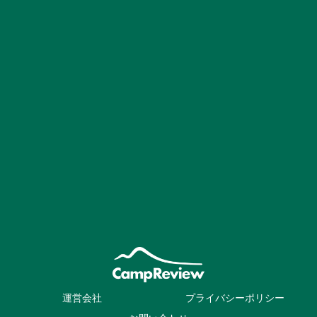
運営会社
プライバシーポリシー