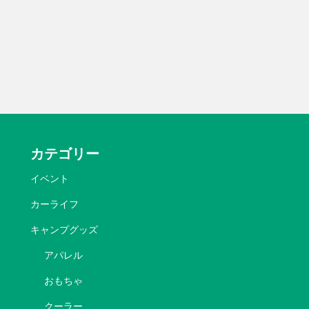
カテゴリー
イベント
カーライフ
キャンプグッズ
アパレル
おもちゃ
クーラー