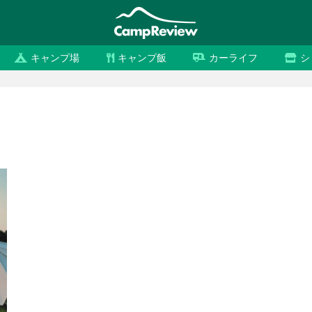
キャンプ場
キャンプ飯
カーライフ
シ