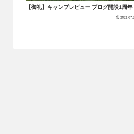
【御礼】キャンプレビュー ブログ開設1周年
2021.07.