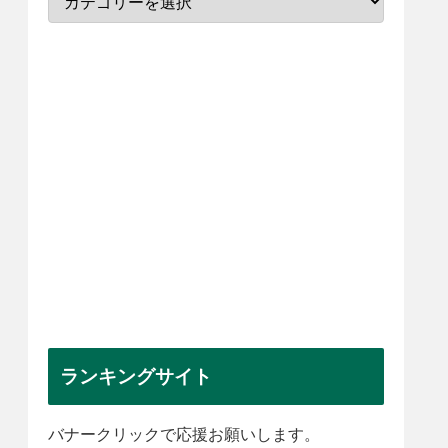
ランキングサイト
バナークリックで応援お願いします。