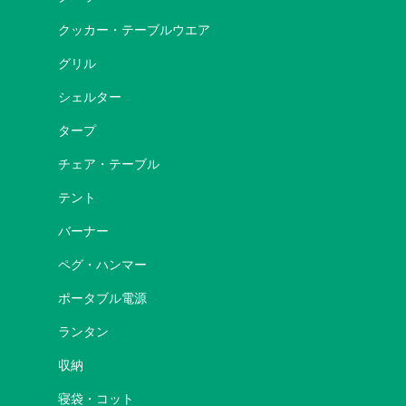
クッカー・テーブルウエア
グリル
シェルター
タープ
チェア・テーブル
テント
バーナー
ペグ・ハンマー
ポータブル電源
ランタン
収納
寝袋・コット