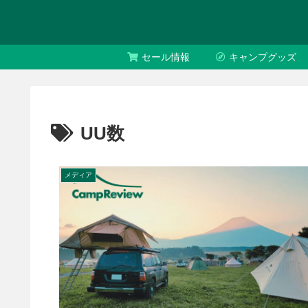
セール情報
キャンプグッズ
UU数
メディア