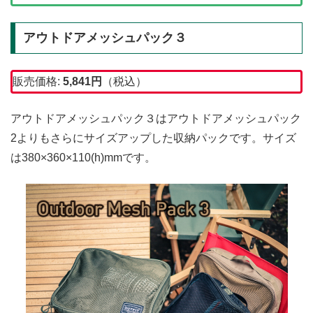
アウトドアメッシュパック３
販売価格:
5,841
円
（税込）
アウトドアメッシュパック３はアウトドアメッシュパック
2よりもさらにサイズアップした収納パックです。サイズ
は380×360×110(h)mmです。