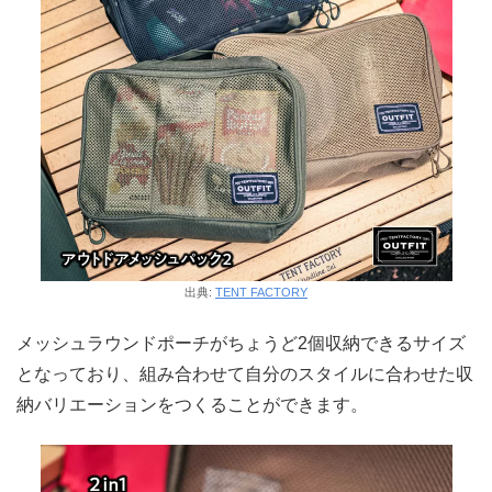
出典:
TENT FACTORY
メッシュラウンドポーチがちょうど2個収納できるサイズ
となっており、組み合わせて自分のスタイルに合わせた収
納バリエーションをつくることができます。