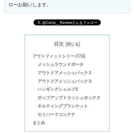
ローお願いします。
目次
アウトフィットシリーズ7品
メッシュラウンドポーチ
アウトドアメッシュパック２
アウトドアメッシュパック３
ハンギングシェルフ3
ポップアップトラッシュボックス
キルティングブランケット
セミハードコンテナ
まとめ