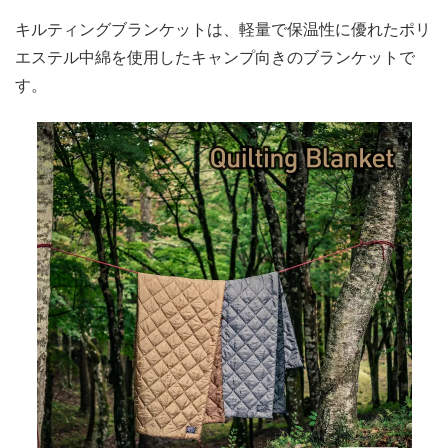
キルティングブランケットは、軽量で保温性に優れたポリ
エステル中綿を使用したキャンプ向きのブランケットで
す。