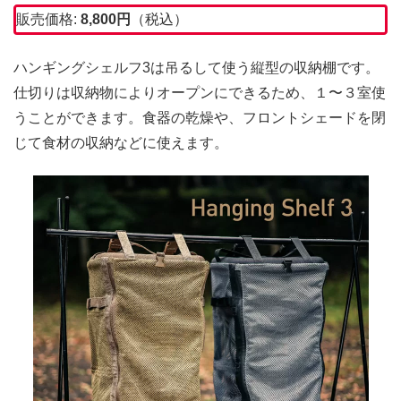
販売価格:
8,800
円
（税込）
ハンギングシェルフ3は吊るして使う縦型の収納棚です。
仕切りは収納物によりオープンにできるため、１〜３室使
うことができます。食器の乾燥や、フロントシェードを閉
じて食材の収納などに使えます。