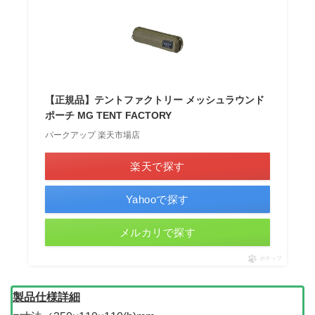
【正規品】テントファクトリー メッシュラウンド
ポーチ MG TENT FACTORY
パークアップ 楽天市場店
楽天で探す
Yahooで探す
メルカリで探す
ポチップ
製品仕様詳細