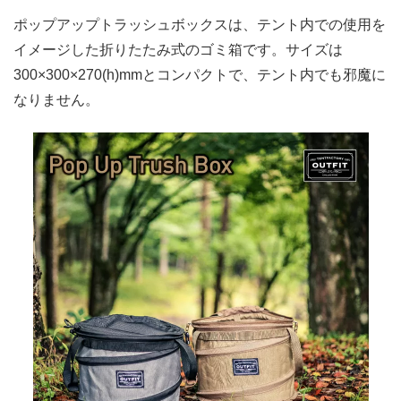
ポップアップトラッシュボックスは、テント内での使用を
イメージした折りたたみ式のゴミ箱です。サイズは
300×300×270(h)mmとコンパクトで、テント内でも邪魔に
なりません。