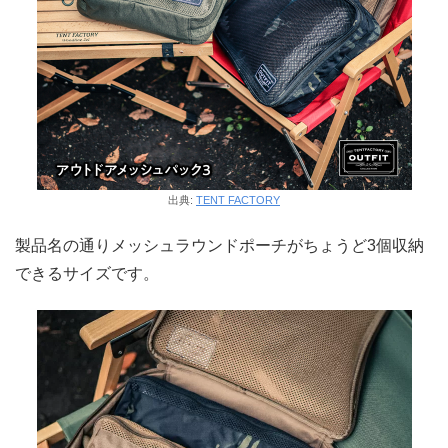
出典:
TENT FACTORY
製品名の通りメッシュラウンドポーチがちょうど3個収納
できるサイズです。