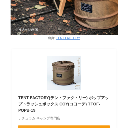
出典:
TENT FACTORY
TENT FACTORY(テントファクトリー) ポップアッ
プトラッシュボックス COY(コヨーテ) TFOF-
POPB-19
ナチュラム キャンプ専門店