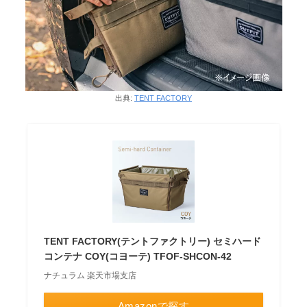
出典:
TENT FACTORY
TENT FACTORY(テントファクトリー) セミハード
コンテナ COY(コヨーテ) TFOF-SHCON-42
ナチュラム 楽天市場支店
Amazonで探す