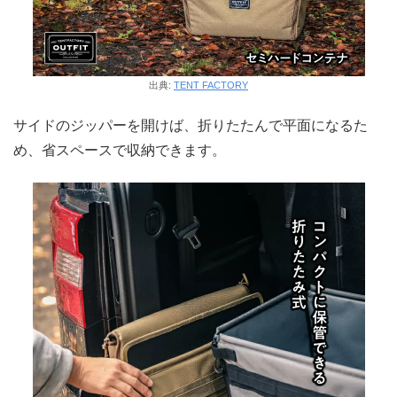
出典:
TENT FACTORY
サイドのジッパーを開けば、折りたたんで平面になるた
め、省スペースで収納できます。