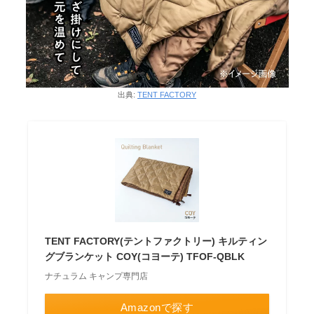
出典:
TENT FACTORY
TENT FACTORY(テントファクトリー) キルティン
グブランケット COY(コヨーテ) TFOF-QBLK
ナチュラム キャンプ専門店
Amazonで探す