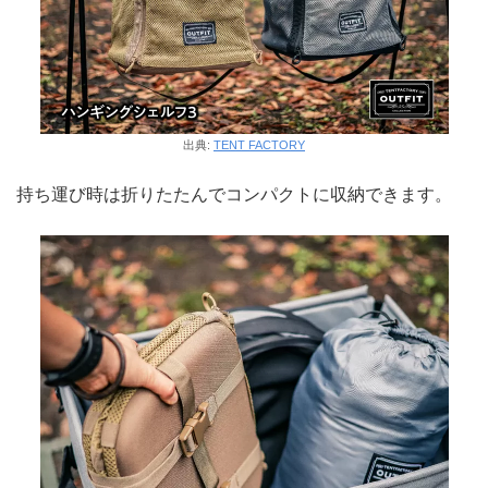
出典:
TENT FACTORY
持ち運び時は折りたたんでコンパクトに収納できます。