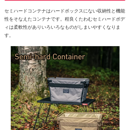
セミハードコンテナはハードボックスにない収納性と機能
性をそなえたコンテナです。程良くたわむセミハードボデ
ィは柔軟性がありいろいろなものがしまいやすくなりま
す。