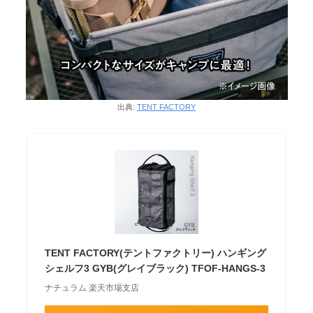
出典:
TENT FACTORY
TENT FACTORY(テントファクトリー) ハンギング
シェルフ3 GYB(グレイブラック) TFOF-HANGS-3
ナチュラム 楽天市場支店