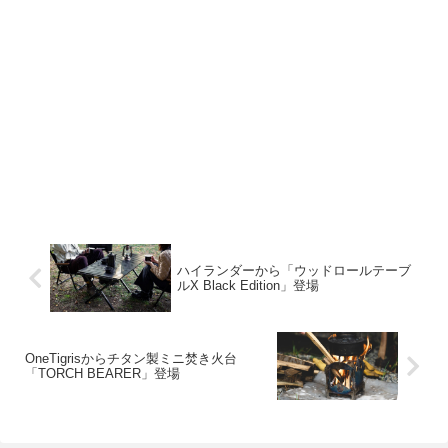
ハイランダーから「ウッドロールテーブ
ルX Black Edition」登場
OneTigrisからチタン製ミニ焚き火台
「TORCH BEARER」登場