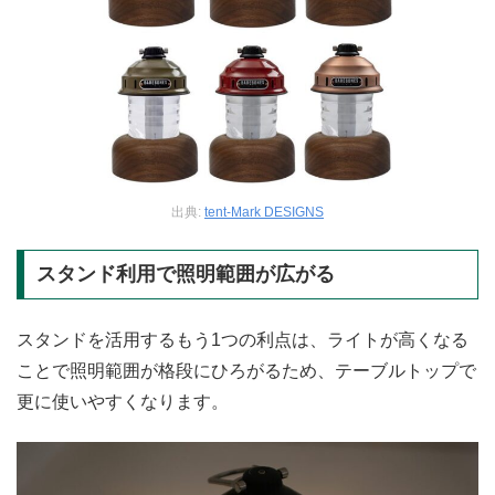
出典:
tent-Mark DESIGNS
スタンド利用で照明範囲が広がる
スタンドを活用するもう1つの利点は、ライトが高くなる
ことで照明範囲が格段にひろがるため、テーブルトップで
更に使いやすくなります。