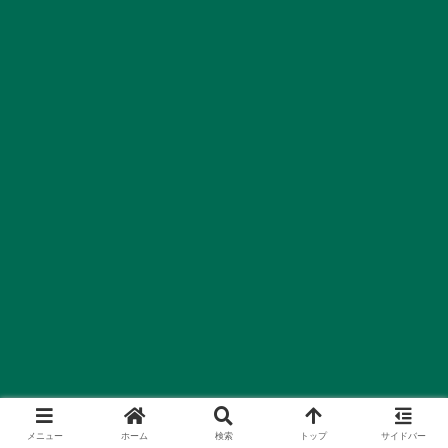
メニュー
ホーム
検索
トップ
サイドバー