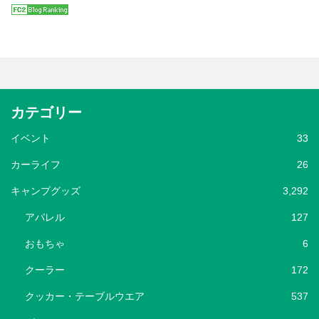
カテゴリー
イベント
33
カーライフ
26
キャンプグッズ
3,292
アパレル
127
おもちゃ
6
クーラー
172
クッカー・テーブルウエア
537