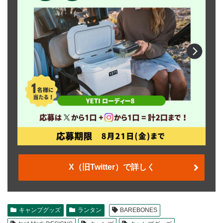
X（旧Twitter）で詳しく
キャンプグッズ
ランタン
BAREBONES