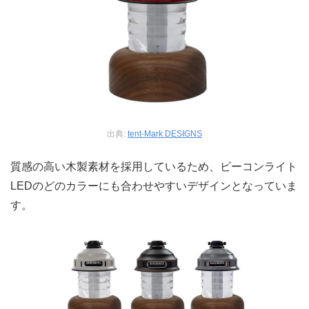
出典:
tent-Mark DESIGNS
質感の高い木製素材を採用しているため、ビーコンライト
LEDのどのカラーにも合わせやすいデザインとなっていま
す。