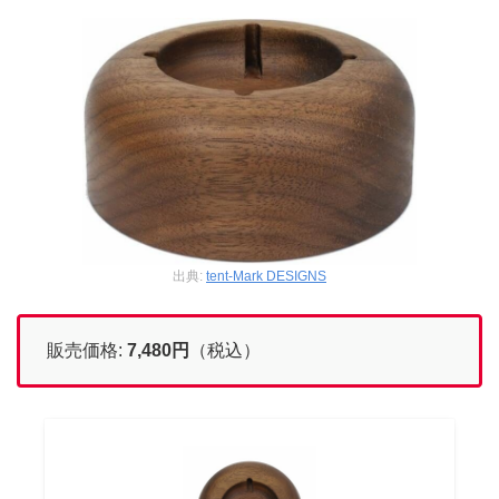
出典:
tent-Mark DESIGNS
販売価格:
7,480円
（税込）