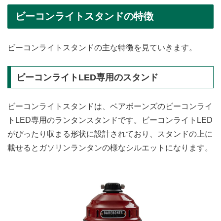
ビーコンライトスタンドの特徴
ビーコンライトスタンドの主な特徴を見ていきます。
ビーコンライトLED専用のスタンド
ビーコンライトスタンドは、ベアボーンズのビーコンライ
トLED専用のランタンスタンドです。ビーコンライトLED
がぴったり収まる形状に設計されており、スタンドの上に
載せるとガソリンランタンの様なシルエットになります。