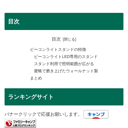
目次
目次
ビーコンライトスタンドの特徴
ビーコンライトLED専用のスタンド
スタンド利用で照明範囲が広がる
蜜蝋で磨き上げたウォールナット製
まとめ
ランキングサイト
バナークリックで応援お願いします。