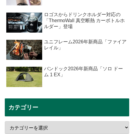
ロゴスからドリンクホルダー対応の
「ThermoWall 真空断熱 カーボトルホ
ルダー」登場
ユニフレーム2026年新商品「ファイア
レイル」
バンドック2026年新商品「ソロ ドー
ム 1 EX」
カテゴリー