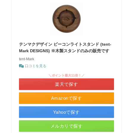
テンマクデザイン ビーコンライトスタンド (tent-
Mark DESIGNS) ※木製スタンドのみの販売です
tent-Mark
口コミを見る
＼ポイント最大11倍！／
楽天で探す
Amazonで探す
Yahooで探す
メルカリで探す