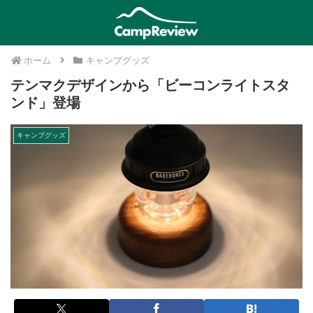
ホーム
キャンプグッズ
テンマクデザインから「ビーコンライトスタ
ンド」登場
キャンプグッズ