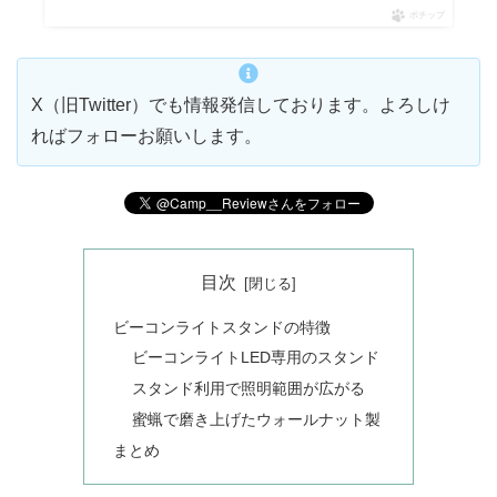
ポチップ
X（旧Twitter）でも情報発信しております。よろしけ
ればフォローお願いします。
目次
ビーコンライトスタンドの特徴
ビーコンライトLED専用のスタンド
スタンド利用で照明範囲が広がる
蜜蝋で磨き上げたウォールナット製
まとめ