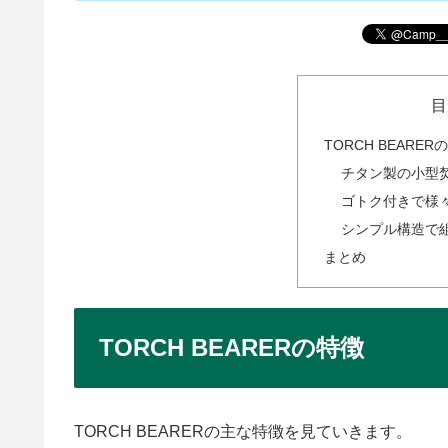
目
TORCH BEARER
チタン製の小型
ゴトク付きで様
シンプル構造で
まとめ
TORCH BEARERの特徴
TORCH BEARERの主な特徴を見ていきます。