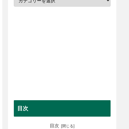
目次
目次