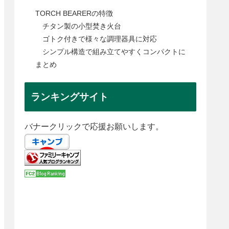
TORCH BEARERの特徴
チタン製の小型焚き火台
ゴトク付きで様々な調理器具に対応
シンプル構造で組み立てやすくコンパクトに
まとめ
ランキングサイト
バナークリックで応援お願いします。