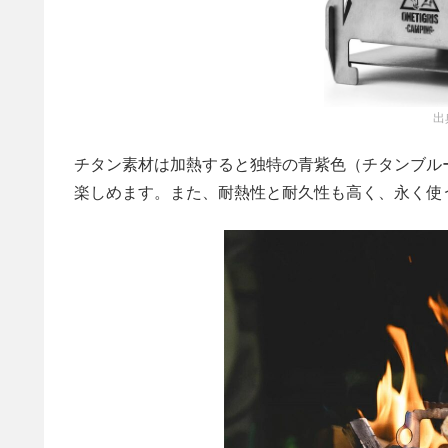
出
チタン素材は加熱すると独特の青紫色（チタンブル
楽しめます。また、耐熱性と耐久性も高く、永く使