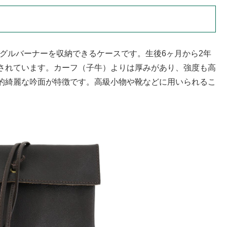
シングルバーナーを収納できるケースです。生後6ヶ月から2年
されています。カーフ（子牛）よりは厚みがあり、強度も高
的綺麗な吟面が特徴です。高級小物や靴などに用いられるこ