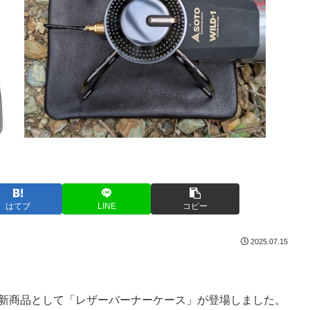
はてブ
LINE
コピー
2025.07.15
2025年新商品として「レザーバーナーケース」が登場しました。