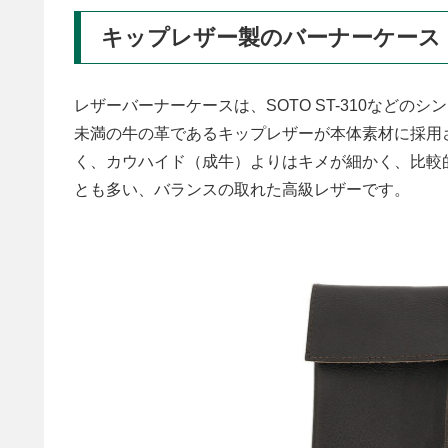
キップレザー製のバーナーケース
レザーバーナーケースは、SOTO ST-310などの
未満の牛の革であるキップレザーが本体素材に採用
く、カウハイド（成牛）よりはキメが細かく、比較
とも多い、バランスの取れた高級レザーです。