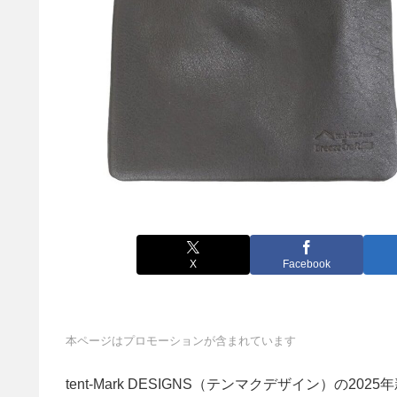
X
Facebook
本ページはプロモーションが含まれています
tent-Mark DESIGNS（テンマクデザイン）の