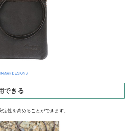
nt-Mark DESIGNS
用できる
安定性を高めることができます。