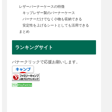
レザーバーナーケースの特徴
キップレザー製のバーナーケース
バーナーだけでなく小物も収納できる
安定性を上げるシートとしても活用できる
まとめ
ランキングサイト
バナークリックで応援お願いします。