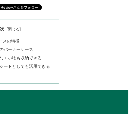
次
ースの特徴
のバーナーケース
なく小物も収納できる
シートとしても活用できる