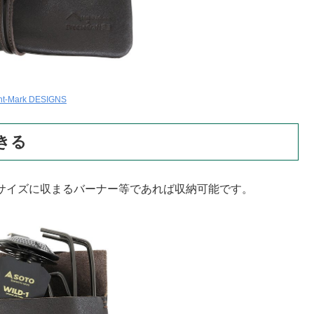
nt-Mark DESIGNS
きる
り、このサイズに収まるバーナー等であれば収納可能です。