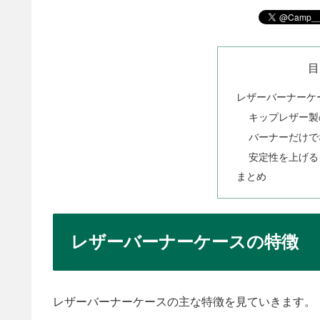
目
レザーバーナーケ
キップレザー製
バーナーだけで
安定性を上げる
まとめ
レザーバーナーケースの特徴
レザーバーナーケースの主な特徴を見ていきます。