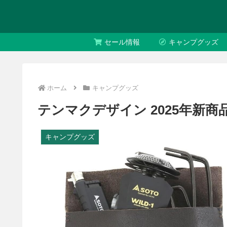
セール情報
キャンプグッズ
ホーム
キャンプグッズ
テンマクデザイン 2025年新
キャンプグッズ