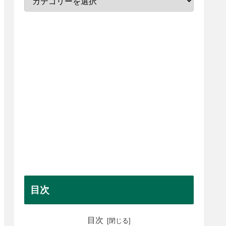
目次
目次