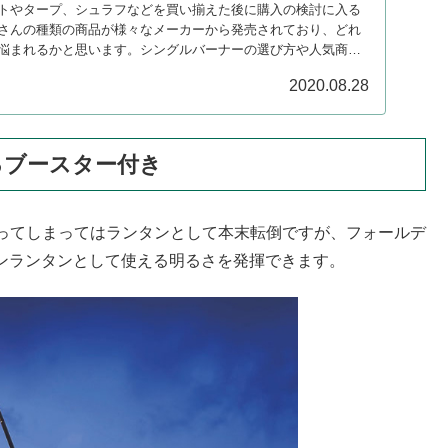
トやタープ、シュラフなどを買い揃えた後に購入の検討に入る
さんの種類の商品が様々なメーカーから発売されており、どれ
悩まれるかと思います。シングルバーナーの選び方や人気商品
2020.08.28
るブースター付き
ってしまってはランタンとして本末転倒ですが、フォールデ
メインランタンとして使える明るさを発揮できます。