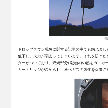
出
ドロップダウン現象に関する記事の中でも触れまし
低下し、火力が弱まってしまいます。それを防ぐため
ターがついており、燃焼部分(発光体)の熱をガスカ
カートリッジが温められ、液化ガスの気化を促進さ