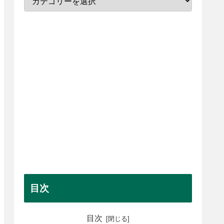
目次
目次