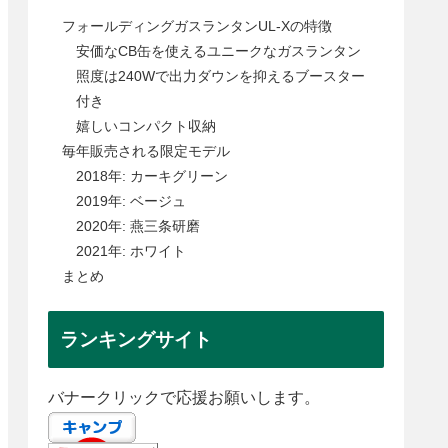
フォールディングガスランタンUL-Xの特徴
安価なCB缶を使えるユニークなガスランタン
照度は240Wで出力ダウンを抑えるブースター
付き
嬉しいコンパクト収納
毎年販売される限定モデル
2018年: カーキグリーン
2019年: ベージュ
2020年: 燕三条研磨
2021年: ホワイト
まとめ
ランキングサイト
バナークリックで応援お願いします。