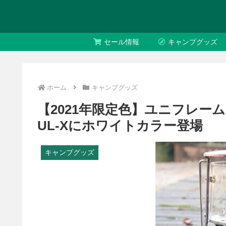
セール情報
キャンプグッズ
ホーム
キャンプグッズ
【2021年限定色】ユニフレ
UL-Xにホワイトカラー登場
キャンプグッズ