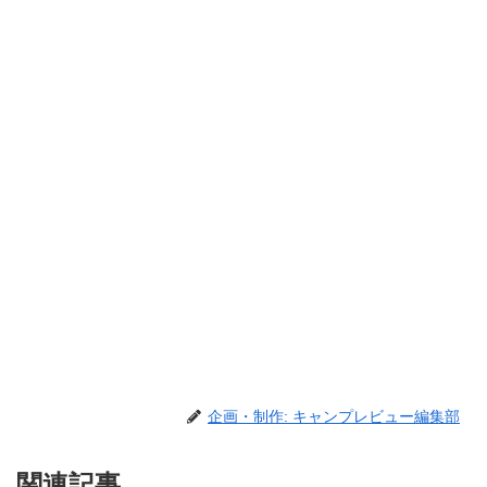
企画・制作: キャンプレビュー編集部
関連記事