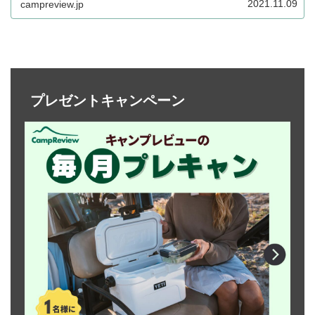
2021.11.09
campreview.jp
プレゼントキャンペーン