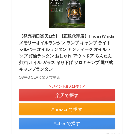
【発売初日楽天1位】【正規代理店】ThousWinds
メモリーオイルランタン ランプ キャンプ ライト
シルバー オイルランタン アンティーク オイルラ
ンプ 灯油ランタン おしゃれ アウトドア らんたん
灯油 オイル ガラス 吊り下げ ソロキャンプ 燃料式
キャンプランタン
SWAG GEAR 楽天市場店
＼ポイント最大11倍！／
楽天で探す
Amazonで探す
Yahooで探す