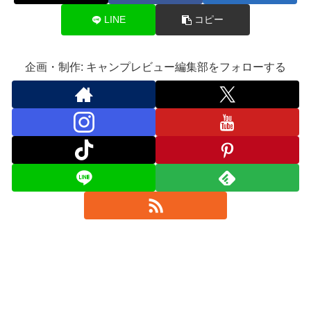
LINE
コピー
企画・制作: キャンプレビュー編集部をフォローする