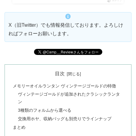
ポチップ
X（旧Twitter）でも情報発信しております。よろしけ
ればフォローお願いします。
目次
メモリーオイルランタン ヴィンテージゴールドの特徴
ヴィンテージゴールドが追加されたクラシックランタ
ン
3種類のフォルムから選べる
交換用ホヤ、収納バッグも別売りでラインナップ
まとめ