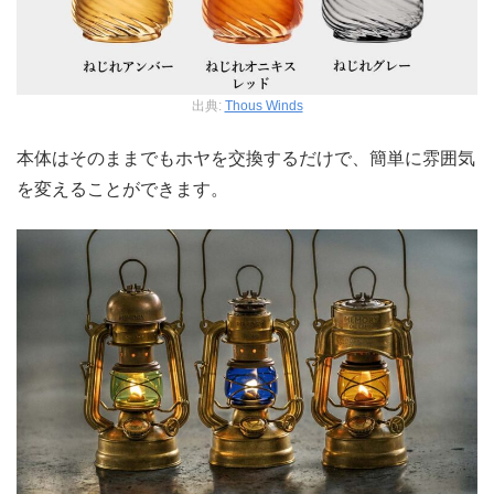
出典:
Thous Winds
本体はそのままでもホヤを交換するだけで、簡単に雰囲気
を変えることができます。