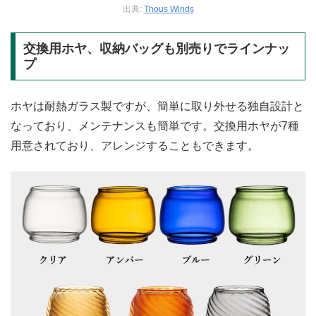
出典:
Thous Winds
交換用ホヤ、収納バッグも別売りでラインナッ
プ
ホヤは耐熱ガラス製ですが、簡単に取り外せる独自設計と
なっており、メンテナンスも簡単です。交換用ホヤが7種
用意されており、アレンジすることもできます。