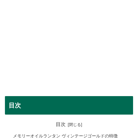
目次
目次
メモリーオイルランタン ヴィンテージゴールドの特徴