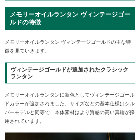
メモリーオイルランタン ヴィンテージゴー
ルドの特徴
メモリーオイルランタン ヴィンテージゴールドの主な特
徴を見ていきます。
ヴィンテージゴールドが追加されたクラシック
ランタン
メモリーオイルランタンに新色としてヴィンテージゴール
ドカラーが追加されました。サイズなどの基本仕様はシル
バーモデルと同等で、本体素材はより質感の高い真鍮が採
用されています。