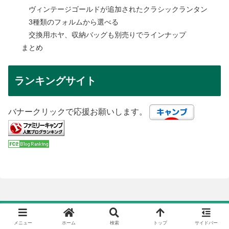
ヴィンテージゴールドが追加されたクラシックランタン
3種類のフォルムから選べる
交換用ホヤ、収納バッグも別売りでラインナップ
まとめ
ランキングサイト
バナークリックで応援お願いします。
カテゴリー
メニュー
ホーム
検索
トップ
サイドバー