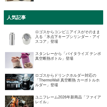
人気記事
ロゴスからコンビニアイスがそのまま
入る「氷点下キープシリンダー・アイ
スコア」登場
スタンレーから「バイタライズ テンポ
真空断熱ボトル」登場
ロゴスからドリンクホルダー対応の
「ThermoWall 真空断熱 カーボトルホ
ルダー」登場
ユニフレーム2026年新商品「ファイア
レイル」