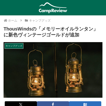
ホーム
キャンプグッズ
ThousWindsの「メモリーオイルランタン」
に新色ヴィンテージゴールドが追加
キャンプグッズ