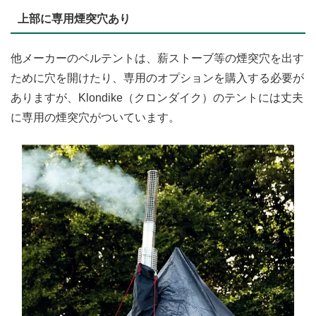
上部に専用煙突穴あり
他メーカーのベルテントは、薪ストーブ等の煙突穴を出す
ために穴を開けたり、専用のオプションを購入する必要が
ありますが、Klondike（クロンダイク）のテントには丈夫
に専用の煙突穴がついています。