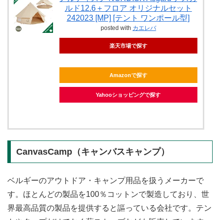
ルド12.6＋フロア オリジナルセット
242023 [MP] [テント ワンポール型]
posted with
カエレバ
楽天市場で探す
Amazonで探す
Yahooショッピングで探す
CanvasCamp（キャンバスキャンプ）
ベルギーのアウトドア・キャンプ用品を扱うメーカーで
す。ほとんどの製品を100％コットンで製造しており、世
界最高品質の製品を提供すると謳っている会社です。テン