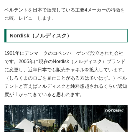
ベルテントを日本で販売している主要4メーカーの特徴を
比較、レビューします。
Nordisk（ノルディスク）
1901年にデンマークのコペンハーゲンで設立された会社
です。2005年に現在のNordisk（ノルディスク）ブランド
に変更し、近年日本でも販売チャネルを拡大しています。
（しろくまのロゴを見たことがある方は多いはず。）ベル
テントと言えばノルディスクと純粋想起されるくらい認知
度が上がってきていると思われます。