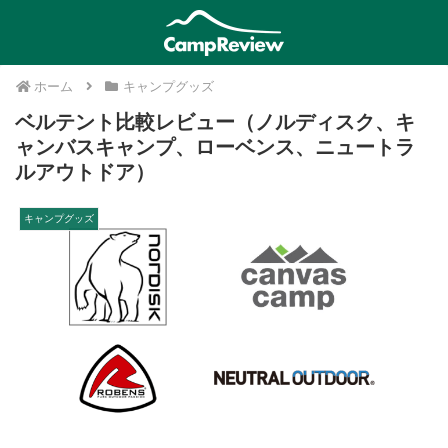
ホーム
キャンプグッズ
ベルテント比較レビュー（ノルディスク、キ
ャンバスキャンプ、ローベンス、ニュートラ
ルアウトドア）
キャンプグッズ