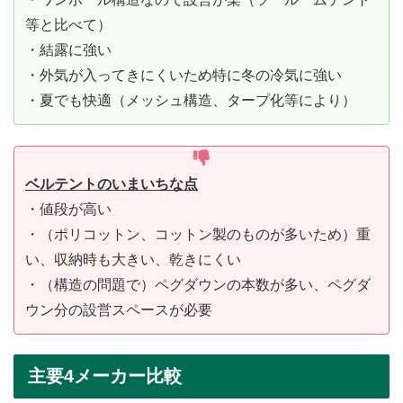
等と比べて）
・結露に強い
・外気が入ってきにくいため特に冬の冷気に強い
・夏でも快適（メッシュ構造、タープ化等により）
ベルテントのいまいちな点
・値段が高い
・（ポリコットン、コットン製のものが多いため）重
い、収納時も大きい、乾きにくい
・（構造の問題で）ペグダウンの本数が多い、ペグダ
ウン分の設営スペースが必要
主要4メーカー比較