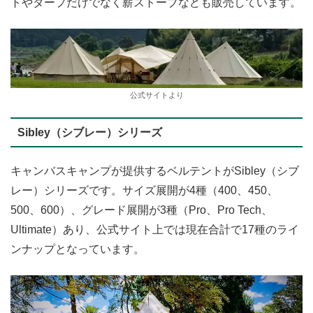
トやタープだけでなく薪ストーブなども販売しています。
公式サイトより
Sibley（シブレー）シリーズ
キャンバスキャンプが提供するベルテントがSibley（シブ
レー）シリーズです。サイズ展開が4種（400、450、
500、600）、グレード展開が3種（Pro、Pro Tech、
Ultimate）あり、公式サイト上では現在合計で17種のライ
ンナップとなっています。