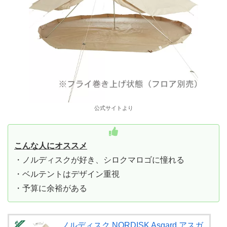
公式サイトより
こんな人にオススメ
・ノルディスクが好き、シロクマロゴに憧れる
・ベルテントはデザイン重視
・予算に余裕がある
ノルディスク NORDISK Asgard アスガ