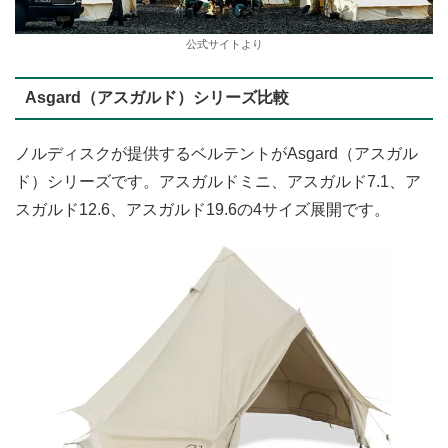
公式サイトより
Asgard（アスガルド）シリーズ比較
ノルディスクが提供するベルテントがAsgard（アスガル
ド）シリーズです。アスガルドミニ、アスガルド7.1、ア
スガルド12.6、アスガルド19.6の4サイズ展開です。