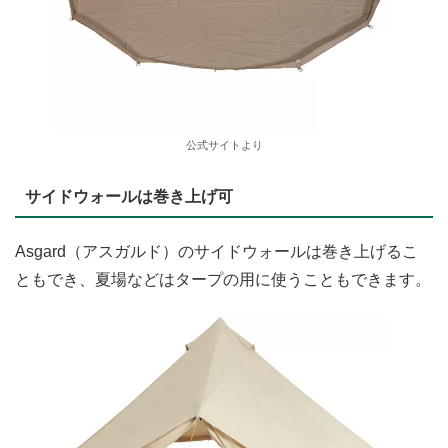
公式サイトより
サイドウォールは巻き上げ可
Asgard（アスガルド）のサイドウォールは巻き上げるこ
ともでき、夏場などはタープの用に使うこともできます。