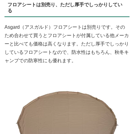
フロアシートは別売り、ただし厚手でしっかりしてい
る
Asgard（アスガルド）フロアシートは別売りです。その
ため合わせて買うとフロアシートが付属している他メーカ
ーと比べても価格は高くなります。ただし厚手でしっかり
しているフロアシートなので、防水性はもちろん、秋冬キ
ャンプでの防寒性にも優れます。