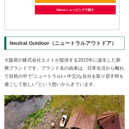
Yahooショッピングで探す
Neutral Outdoor（ニュートラルアウトドア）
大阪府の株式会社エイトが提供する2015年に誕生した新
興ブランドです。ブランド名の由来は、日常生活から離れ
て自然の中で“ニュートラル(＝中立)な自分を取り戻す時を
過ごして欲しい”という想いからきています。