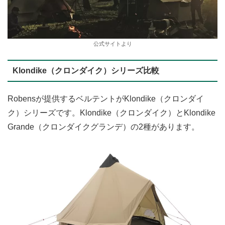
公式サイトより
Klondike（クロンダイク）シリーズ比較
Robensが提供するベルテントがKlondike（クロンダイ
ク）シリーズです。Klondike（クロンダイク）とKlondike
Grande（クロンダイクグランデ）の2種があります。