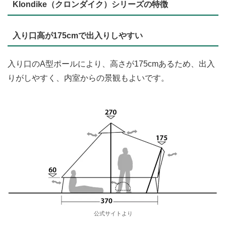
Klondike（クロンダイク）シリーズの特徴
入り口高が175cmで出入りしやすい
入り口のA型ポールにより、高さが175cmあるため、出入
りがしやすく、内室からの景観もよいです。
公式サイトより