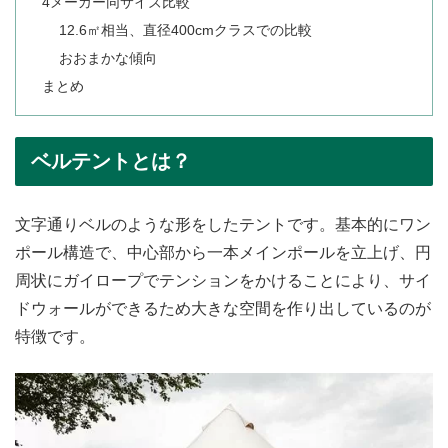
4メーカー同サイズ比較
12.6㎡相当、直径400cmクラスでの比較
おおまかな傾向
まとめ
ベルテントとは？
文字通りベルのような形をしたテントです。基本的にワン
ポール構造で、中心部から一本メインポールを立上げ、円
周状にガイロープでテンションをかけることにより、サイ
ドウォールができるため大きな空間を作り出しているのが
特徴です。