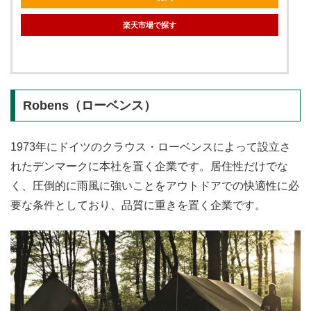
楽天市場で探す
Robens（ローベンス）
1973年にドイツのクラウス・ローベンスによって設立さ
れたデンマークに本社を置く企業です。居住性だけでな
く、圧倒的に雨風に強いことをアウトドアでの快適性に必
要な条件としており、品質に重きを置く企業です。