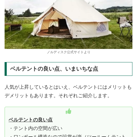
ノルディスク公式サイトより
ベルテントの良い点、いまいちな点
人気が上昇しているとはいえ、ベルテントにはメリットも
デメリットもあります。それぞれご紹介します。
ベルテントの良い点
・テント内の空間が広い
・ワンポール構造なので設営が楽（ツールームテント