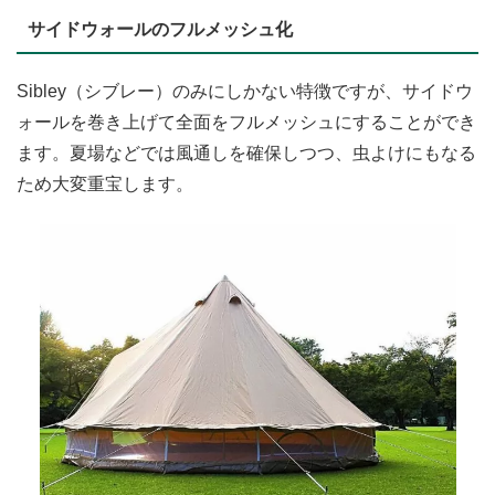
サイドウォールのフルメッシュ化
Sibley（シブレー）のみにしかない特徴ですが、サイドウ
ォールを巻き上げて全面をフルメッシュにすることができ
ます。夏場などでは風通しを確保しつつ、虫よけにもなる
ため大変重宝します。