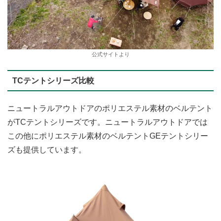
公式サイトより
TCテントシリーズ比較
ニュートラルアウトドアのポリエステル素材のベルテント
がTCテントシリーズです。ニュートラルアウトドアでは
この他にポリエステル素材のベルテントGEテントシリー
ズも提供しています。