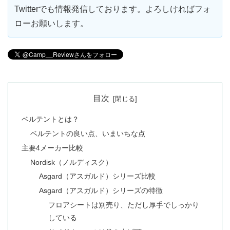
Twitterでも情報発信しております。よろしければフォ
ローお願いします。
目次
ベルテントとは？
ベルテントの良い点、いまいちな点
主要4メーカー比較
Nordisk（ノルディスク）
Asgard（アスガルド）シリーズ比較
Asgard（アスガルド）シリーズの特徴
フロアシートは別売り、ただし厚手でしっかり
している