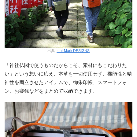
出典:
tent-Mark DESIGNS
「神社仏閣で使うものだからこそ、素材にもこだわりた
い」という想いに応え、本革を一切使用せず、機能性と精
神性を両立させたアイテムで、御朱印帳、スマートフォ
ン、お賽銭などをまとめて収納できます。