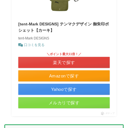
[tent-Mark DESIGNS] テンマクデザイン 御朱印ポ
シェット【カーキ】
tent-Mark DESIGNS
口コミを見る
＼ポイント最大11倍！／
楽天で探す
Amazonで探す
Yahooで探す
メルカリで探す
ポチップ