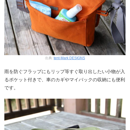
出典:
tent-Mark DESIGNS
雨を防ぐフラップにもリップ等すぐ取り出したい小物が入
るポケット付きで、車のカギやマイバックの収納にも便利
です。