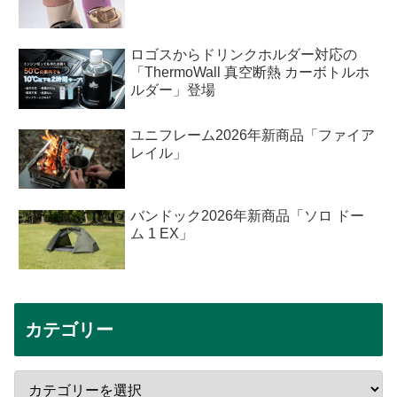
ロゴスからドリンクホルダー対応の
「ThermoWall 真空断熱 カーボトルホ
ルダー」登場
ユニフレーム2026年新商品「ファイア
レイル」
バンドック2026年新商品「ソロ ドー
ム 1 EX」
カテゴリー