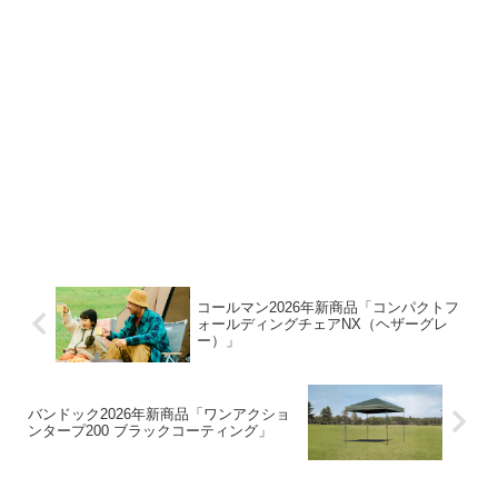
コールマン2026年新商品「コンパクトフ
ォールディングチェアNX（ヘザーグレ
ー）」
バンドック2026年新商品「ワンアクショ
ンタープ200 ブラックコーティング」