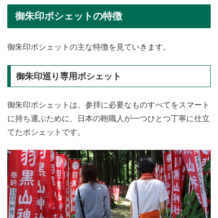
御朱印ポシェットの特徴
御朱印ポシェットの主な特徴を見ていきます。
御朱印巡り専用ポシェット
御朱印ポシェットは、参拝に必要なものすべてをスマート
に持ち運ぶために、日本の鞄職人が一つひとつ丁寧に仕立
てたポシェットです。