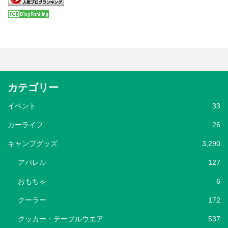
カテゴリー
イベント
33
カーライフ
26
キャンプグッズ
3,290
アパレル
127
おもちゃ
6
クーラー
172
クッカー・テーブルウエア
537