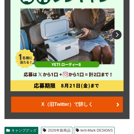
X（旧Twitter）で詳しく
キャンプグッズ
2026年新商品
tent-Mark DESIGNS