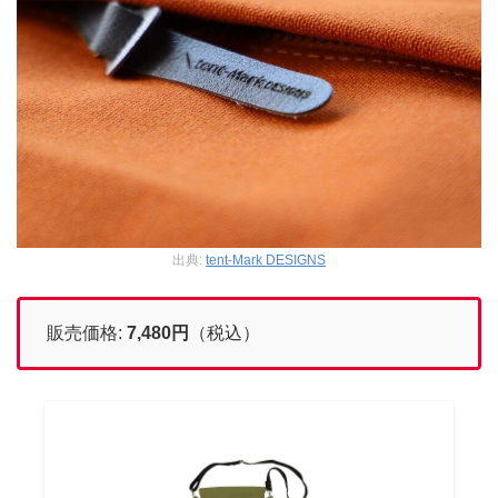
出典:
tent-Mark DESIGNS
販売価格:
7,480
円
（税込）