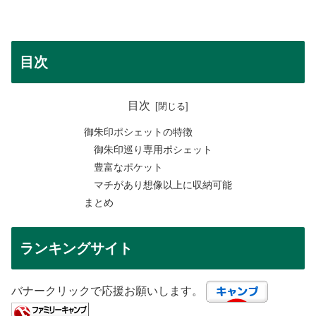
目次
目次
御朱印ポシェットの特徴
御朱印巡り専用ポシェット
豊富なポケット
マチがあり想像以上に収納可能
まとめ
ランキングサイト
バナークリックで応援お願いします。