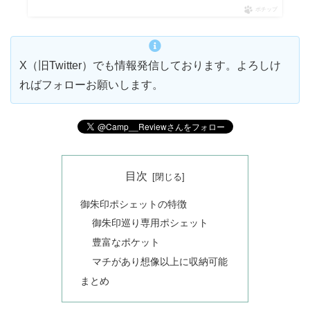
ポチップ
X（旧Twitter）でも情報発信しております。よろしけ
ればフォローお願いします。
目次
御朱印ポシェットの特徴
御朱印巡り専用ポシェット
豊富なポケット
マチがあり想像以上に収納可能
まとめ