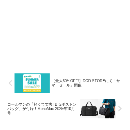
【最大60%OFF!】DOD STOREにて「サ
マーセール」開催
コールマンの「軽くて丈夫! BIGボストン
バッグ」が付録！MonoMax 2025年10月
号