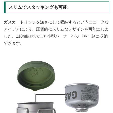
スリムでスタッキングも可能
ガスカートリッジを逆さにして収納するというユニークな
アイデアにより、圧倒的にスリムなデザインを可能にしま
した。110mlのガス缶と小型バーナーヘッドを一緒に収納
できます。