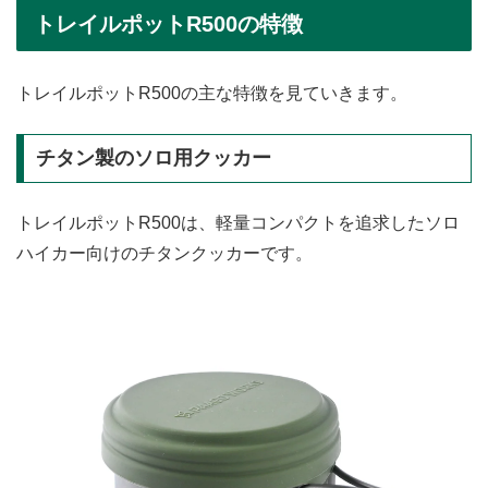
トレイルポットR500の特徴
トレイルポットR500の主な特徴を見ていきます。
チタン製のソロ用クッカー
トレイルポットR500は、軽量コンパクトを追求したソロ
ハイカー向けのチタンクッカーです。