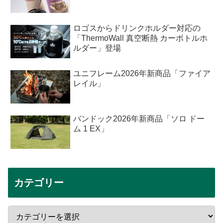
ロゴスからドリンクホルダー対応の
「ThermoWall 真空断熱 カーボトルホ
ルダー」登場
ユニフレーム2026年新商品「ファイア
レイル」
バンドック2026年新商品「ソロ ドー
ム 1 EX」
カテゴリー