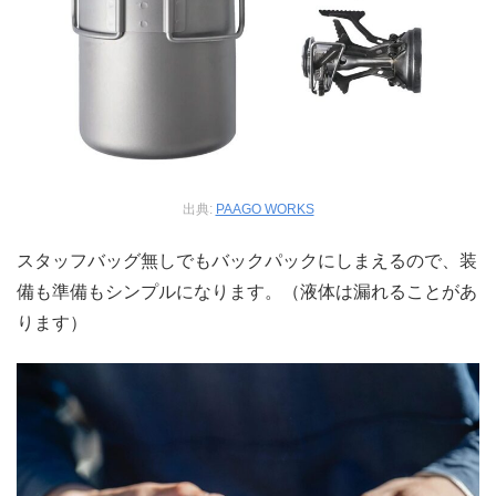
出典:
PAAGO WORKS
スタッフバッグ無しでもバックパックにしまえるので、装
備も準備もシンプルになります。（液体は漏れることがあ
ります）