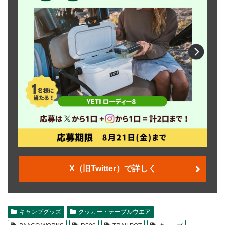
X（旧Twitter）で詳しく
キャンプグッズ
クッカー・テーブルウエア