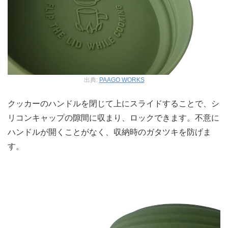
出典:
PAAGO WORKS
クッカーのハンドルを閉じて上にスライドすることで、シ
リコンキャップの隙間に収まり、ロックできます。不意に
ハンドルが開くことがなく、収納時のガタツキを防げま
す。