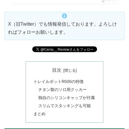
ポチップ
X（旧Twitter）でも情報発信しております。よろしけ
ればフォローお願いします。
目次
トレイルポットR500の特徴
チタン製のソロ用クッカー
独自のシリコンキャップが付属
スリムでスタッキングも可能
まとめ