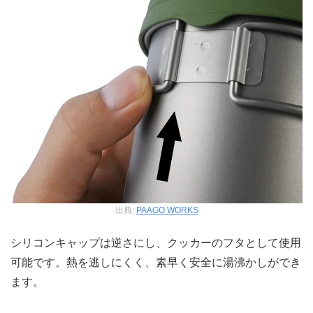
出典:
PAAGO WORKS
シリコンキャップは逆さにし、クッカーのフタとして使用
可能です。熱を逃しにくく、素早く安全に湯沸かしができ
ます。