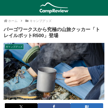
ホーム
キャンプグッズ
パーゴワークスから究極の山旅クッカー「ト
レイルポットR500」登場
キャンプグッズ