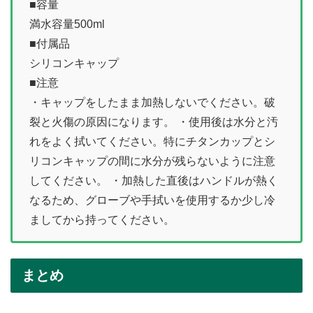
■容量
満水容量500ml
■付属品
シリコンキャップ
■注意
・キャップをしたまま加熱しないでください。破
裂と火傷の原因になります。 ・使用後は水分と汚
れをよく拭いてください。特にチタンカップとシ
リコンキャップの間に水分が残らないように注意
してください。 ・加熱した直後はハンドルが熱く
なるため、グローブや手拭いを使用するか少し冷
ましてから持ってください。
まとめ