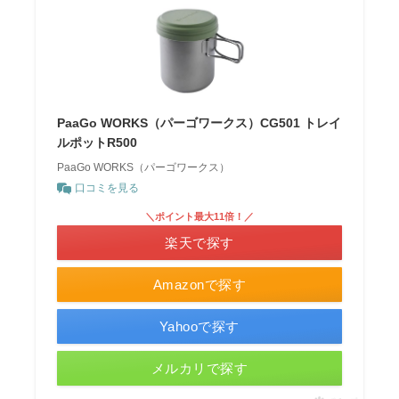
PaaGo WORKS（パーゴワークス）CG501 トレイ
ルポットR500
PaaGo WORKS（パーゴワークス）
口コミを見る
＼ポイント最大11倍！／
楽天で探す
Amazonで探す
Yahooで探す
メルカリで探す