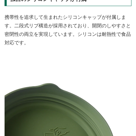
携帯性を追求して生まれたシリコンキャップが付属しま
す。二段式リブ構造が採用されており、開閉のしやすさと
密閉性の両立を実現しています。シリコンは耐熱性で食品
対応です。