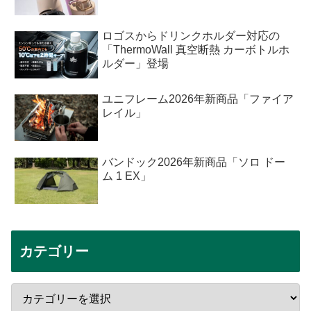
ロゴスからドリンクホルダー対応の
「ThermoWall 真空断熱 カーボトルホ
ルダー」登場
ユニフレーム2026年新商品「ファイア
レイル」
バンドック2026年新商品「ソロ ドー
ム 1 EX」
カテゴリー