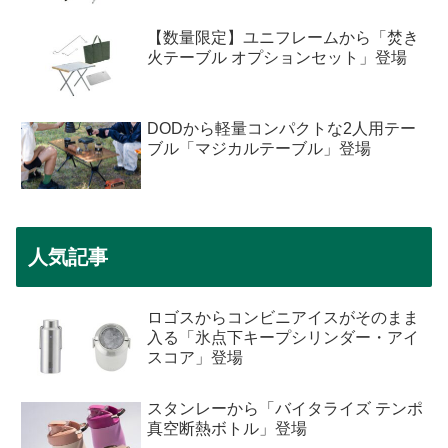
【数量限定】ユニフレームから「焚き
火テーブル オプションセット」登場
DODから軽量コンパクトな2人用テー
ブル「マジカルテーブル」登場
人気記事
ロゴスからコンビニアイスがそのまま
入る「氷点下キープシリンダー・アイ
スコア」登場
スタンレーから「バイタライズ テンポ
真空断熱ボトル」登場