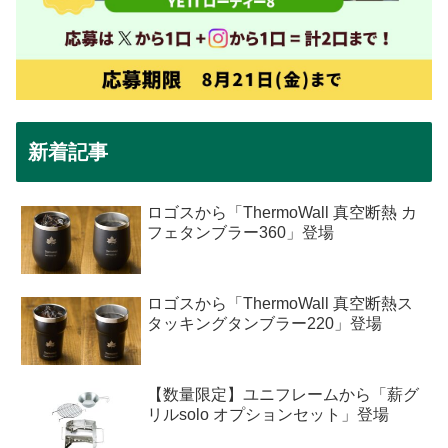
新着記事
ロゴスから「ThermoWall 真空断熱 カ
フェタンブラー360」登場
ロゴスから「ThermoWall 真空断熱ス
タッキングタンブラー220」登場
【数量限定】ユニフレームから「薪グ
リルsolo オプションセット」登場