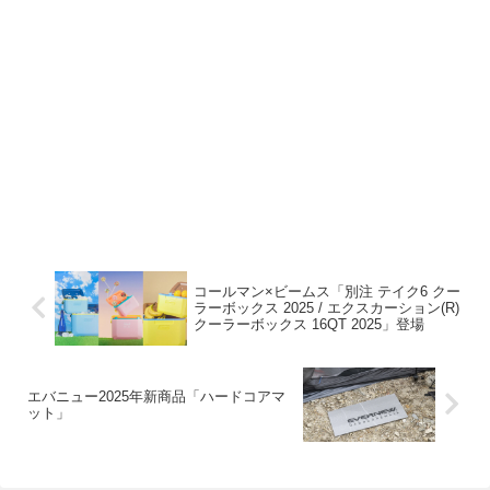
コールマン×ビームス「別注 テイク6 クー
ラーボックス 2025 / エクスカーション(R)
クーラーボックス 16QT 2025」登場
エバニュー2025年新商品「ハードコアマ
ット」