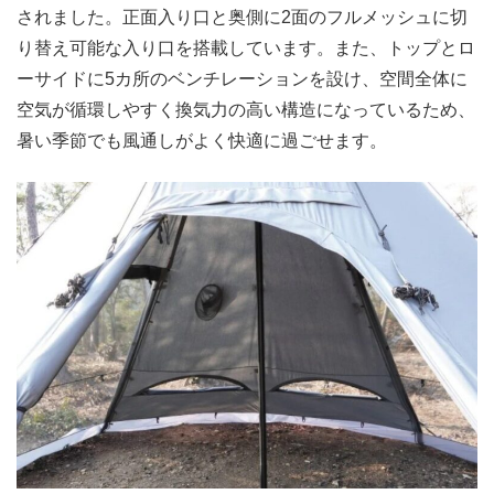
されました。正面入り口と奥側に2面のフルメッシュに切
り替え可能な入り口を搭載しています。また、トップとロ
ーサイドに5カ所のベンチレーションを設け、空間全体に
空気が循環しやすく換気力の高い構造になっているため、
暑い季節でも風通しがよく快適に過ごせます。