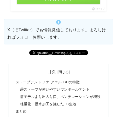
ポチップ
X（旧Twitter）でも情報発信しております。よろしけ
ればフォローお願いします。
目次
ストーブテント ノナ アエル T/Cの特徴
薪ストーブが使いやすいワンポールテント
前モデルより出入り口、ベンチレーションが増設
軽量化・撥水加工を施したTC生地
まとめ