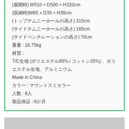
(展開時) W510 × D500 × H320cm
(収納時)W65 × D35 × H30cm
(トップチムニーホールの高さ) 315cm
(サイドチムニーホールの高さ) 165cm
(サイドベンチレーションの高さ) 70cm
重量 : 16.75kg
材質 :
T/C生地 (ポリエステル65% / コットン35%) 、ポリ
エステル生地、アルミニウム
Made in China
カラー : マウントスミカラー
人数 : 8人
製品保証 : 6か月