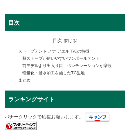
目次
目次
ストーブテント ノナ アエル T/Cの特徴
薪ストーブが使いやすいワンポールテント
前モデルより出入り口、ベンチレーションが増設
軽量化・撥水加工を施したTC生地
まとめ
ランキングサイト
バナークリックで応援お願いします。