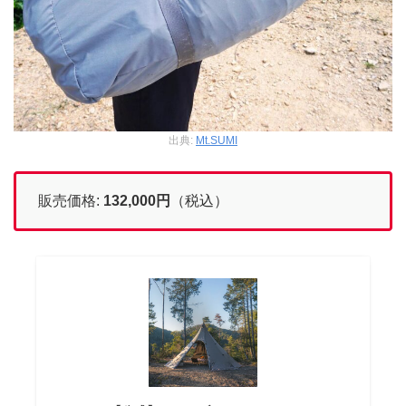
出典:
Mt.SUMI
販売価格:
132,000
円
（税込）