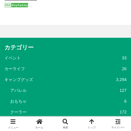
カテゴリー
イベント
33
カーライフ
26
キャンプグッズ
3,294
アパレル
127
おもちゃ
6
クーラー
172
クッカー・テーブルウエア
539
メニュー
ホーム
検索
トップ
サイドバー