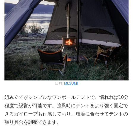
出典:
Mt.SUMI
組み立てがシンプルなワンポールテントで、慣れれば10分
程度で設営が可能です。強風時にテントをより強く固定で
きるガイロープも付属しており、環境に合わせてテントの
張り具合を調整できます。