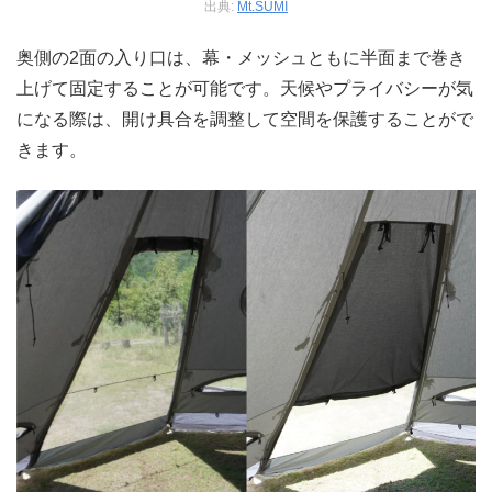
出典:
Mt.SUMI
奥側の2面の入り口は、幕・メッシュともに半面まで巻き
上げて固定することが可能です。天候やプライバシーが気
になる際は、開け具合を調整して空間を保護することがで
きます。