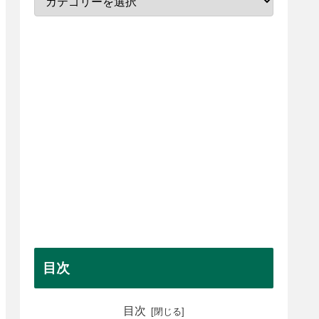
目次
目次