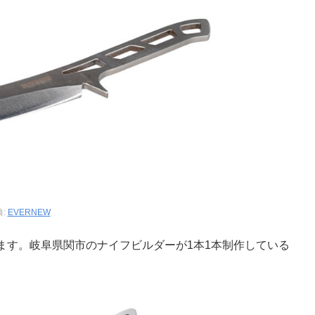
典:
EVERNEW
ます。岐阜県関市のナイフビルダーが1本1本制作している