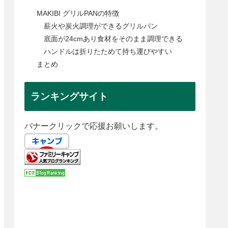
MAKIBI グリルPANの特徴
薪火や炭火調理ができるグリルパン
底面が24cmあり食材をそのまま調理できる
ハンドルは折りたためて持ち運びやすい
まとめ
ランキングサイト
バナークリックで応援お願いします。