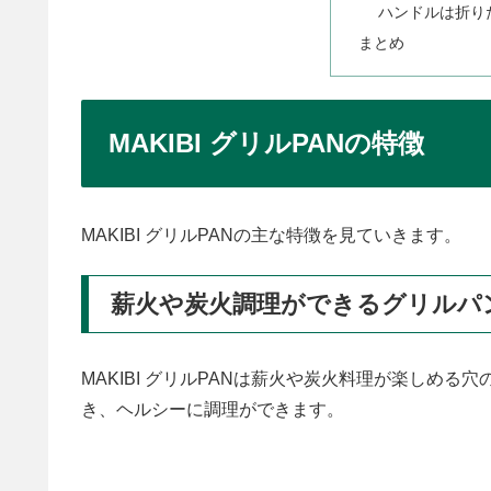
ハンドルは折り
まとめ
MAKIBI グリルPANの特徴
MAKIBI グリルPANの主な特徴を見ていきます。
薪火や炭火調理ができるグリルパ
MAKIBI グリルPANは薪火や炭火料理が楽しめ
き、ヘルシーに調理ができます。