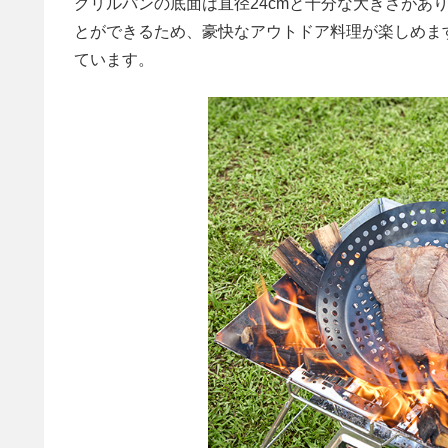
グリルパンの底面は直径24cmと十分な大きさがあ
とができるため、豪快なアウトドア料理が楽しめま
ています。