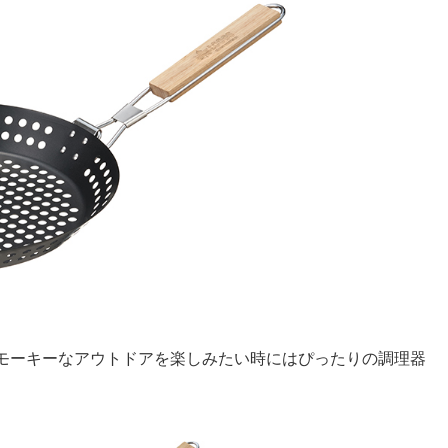
モーキーなアウトドアを楽しみたい時にはぴったりの調理器