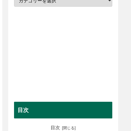
目次
目次