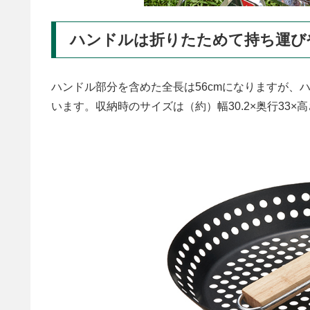
ハンドルは折りたためて持ち運び
ハンドル部分を含めた全長は56cmになりますが、
います。収納時のサイズは（約）幅30.2×奥行33×高