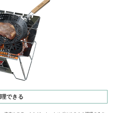
調理できる