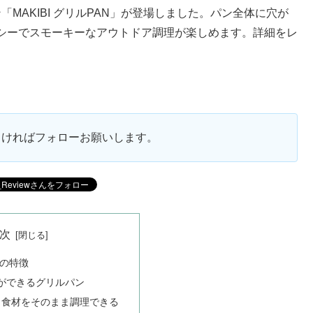
MAKIBI グリルPAN」が登場しました。パン全体に穴が
シーでスモーキーなアウトドア調理が楽しめます。詳細をレ
ろしければフォローお願いします。
次
ANの特徴
ができるグリルパン
あり食材をそのまま調理できる