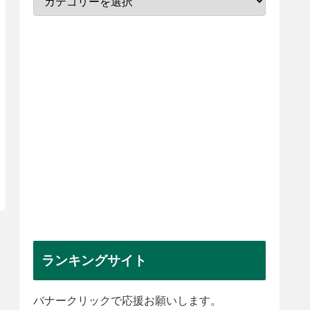
ランキングサイト
バナークリックで応援お願いします。