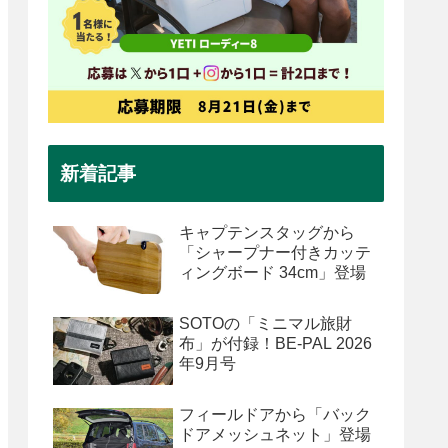
新着記事
キャプテンスタッグから
「シャープナー付きカッテ
ィングボード 34cm」登場
SOTOの「ミニマル旅財
布」が付録！BE-PAL 2026
年9月号
フィールドアから「バック
ドアメッシュネット」登場