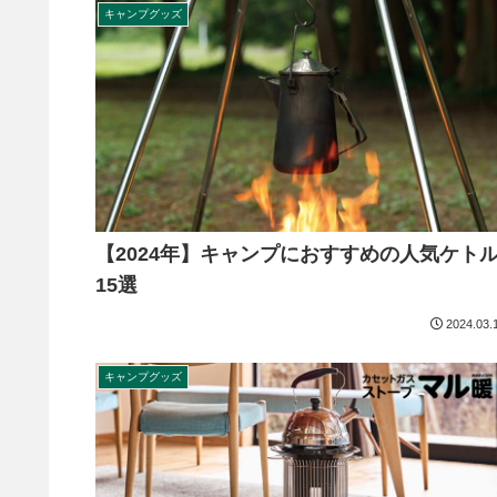
キャンプグッズ
【2024年】キャンプにおすすめの人気ケト
15選
2024.03.
キャンプグッズ