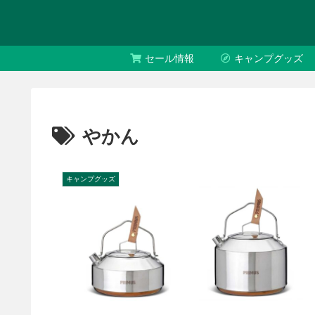
セール情報
キャンプグッズ
やかん
キャンプグッズ