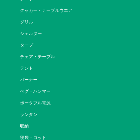
クッカー・テーブルウエア
グリル
シェルター
タープ
チェア・テーブル
テント
バーナー
ペグ・ハンマー
ポータブル電源
ランタン
収納
寝袋・コット