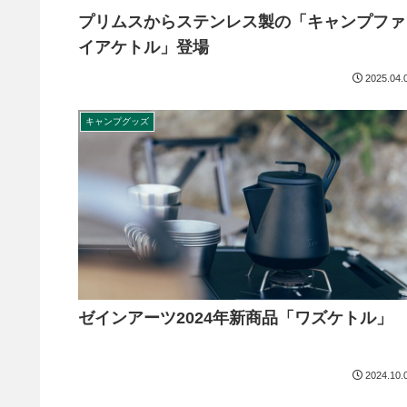
プリムスからステンレス製の「キャンプファ
イアケトル」登場
2025.04.
キャンプグッズ
ゼインアーツ2024年新商品「ワズケトル」
2024.10.