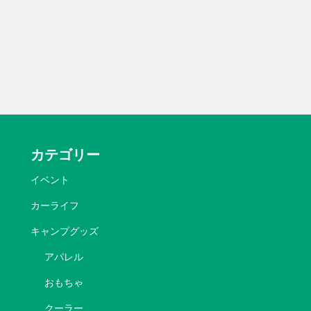
カテゴリー
イベント
カーライフ
キャンプグッズ
アパレル
おもちゃ
クーラー