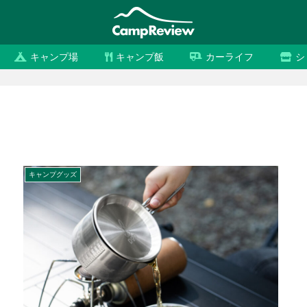
キャンプ場
キャンプ飯
カーライフ
シ
キャンプグッズ