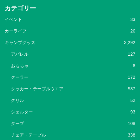
カテゴリー
イベント
33
カーライフ
26
キャンプグッズ
3,292
アパレル
127
おもちゃ
6
クーラー
172
クッカー・テーブルウエア
537
グリル
52
シェルター
93
タープ
108
チェア・テーブル
338