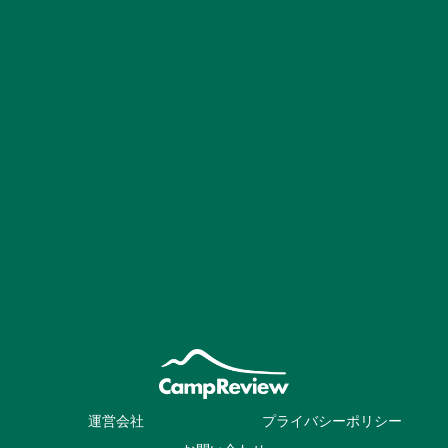
運営会社
プライバシーポリシー