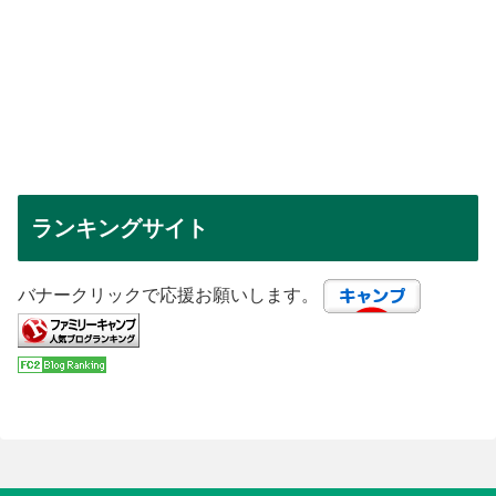
ランキングサイト
バナークリックで応援お願いします。