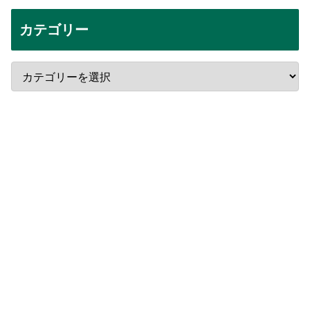
カテゴリー