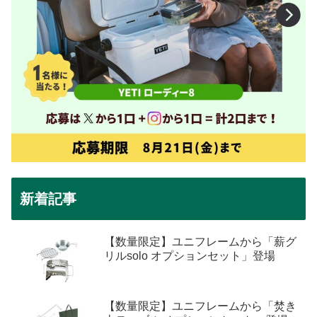
新着記事
【数量限定】ユニフレームから「薪グ
リルsolo オプションセット」登場
【数量限定】ユニフレームから「焚き