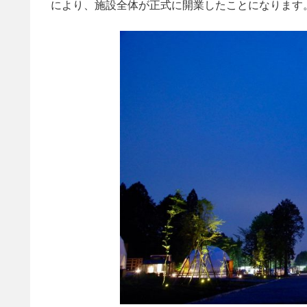
により、施設全体が正式に開業したことになります