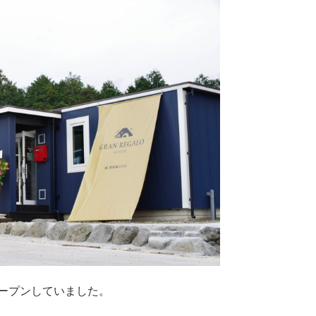
オープンしていました。