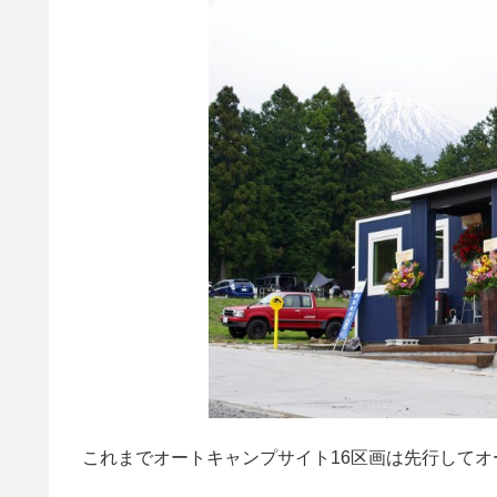
これまでオートキャンプサイト16区画は先行して