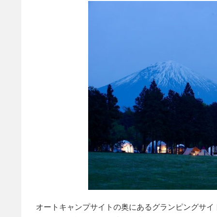
オートキャンプサイトの奥にあるグランピングサイ