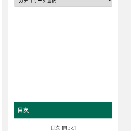
目次
目次