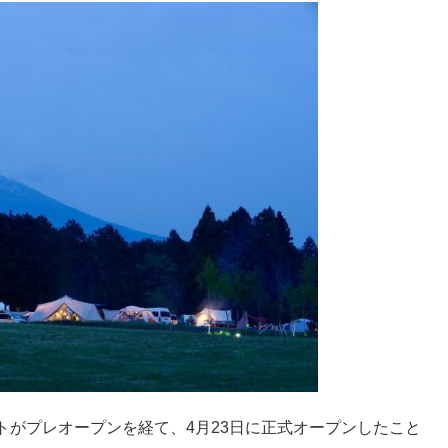
トがプレオープンを経て、4月23日に正式オープンしたこと