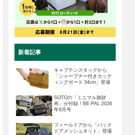
新着記事
キャプテンスタッグから
「シャープナー付きカッテ
ィングボード 34cm」登場
SOTOの「ミニマル旅財
布」が付録！BE-PAL 2026
年9月号
フィールドアから「バック
ドアメッシュネット」登場