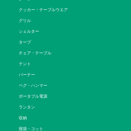
クッカー・テーブルウエア
グリル
シェルター
タープ
チェア・テーブル
テント
バーナー
ペグ・ハンマー
ポータブル電源
ランタン
収納
寝袋・コット