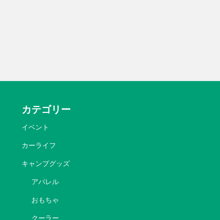
カテゴリー
イベント
カーライフ
キャンプグッズ
アパレル
おもちゃ
クーラー