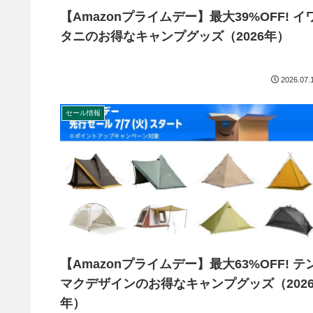
【Amazonプライムデー】最大39%OFF! イ
タニのお得なキャンプグッズ（2026年）
2026.07.
セール情報
【Amazonプライムデー】最大63%OFF! テ
マクデザインのお得なキャンプグッズ（202
年）