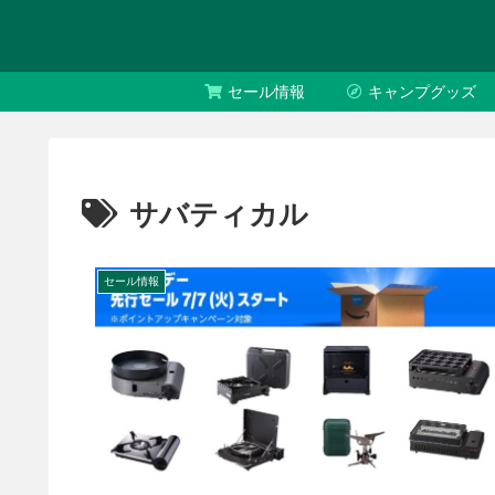
セール情報
キャンプグッズ
サバティカル
セール情報