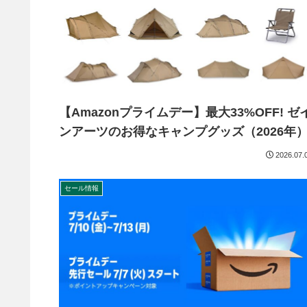
【Amazonプライムデー】最大33%OFF! ゼ
ンアーツのお得なキャンプグッズ（2026年
2026.07.
セール情報