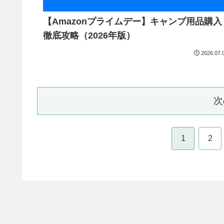
【Amazonプライムデー】キャンプ用品購入
徹底攻略（2026年版）
2026.07.
次
1
2