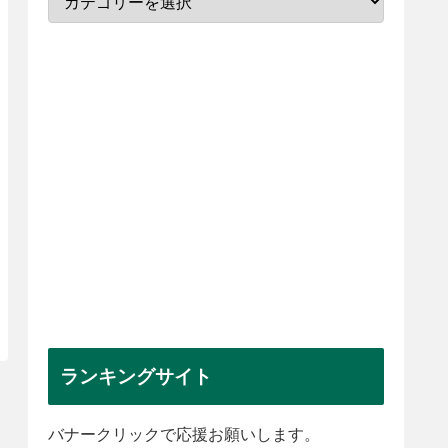
ランキングサイト
バナークリックで応援お願いします。