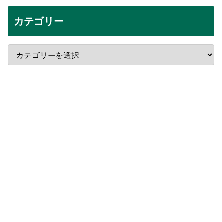
カテゴリー