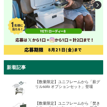
新着記事
【数量限定】ユニフレームから「薪グ
リルsolo オプションセット」登場
【数量限定】ユニフレームから「焚き