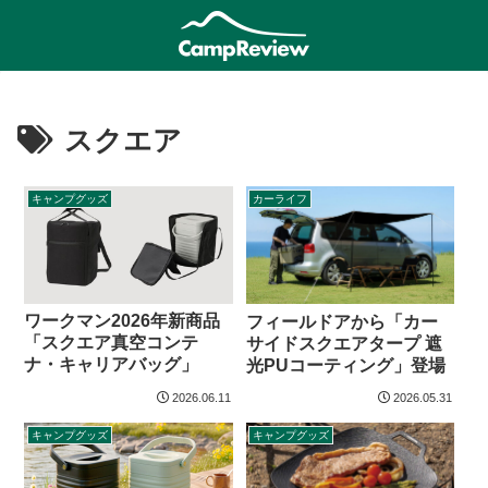
スクエア
キャンプグッズ
カーライフ
ワークマン2026年新商品
フィールドアから「カー
「スクエア真空コンテ
サイドスクエアタープ 遮
ナ・キャリアバッグ」
光PUコーティング」登場
2026.06.11
2026.05.31
キャンプグッズ
キャンプグッズ