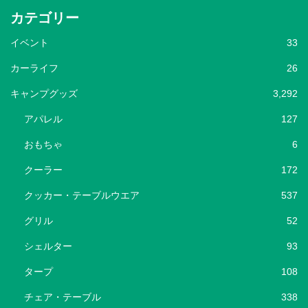
カテゴリー
イベント
33
カーライフ
26
キャンプグッズ
3,292
アパレル
127
おもちゃ
6
クーラー
172
クッカー・テーブルウエア
537
グリル
52
シェルター
93
タープ
108
チェア・テーブル
338