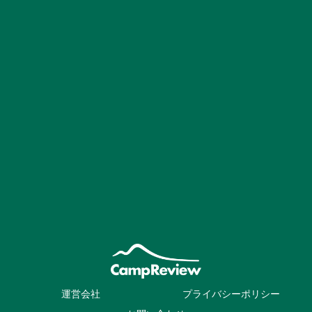
運営会社
プライバシーポリシー