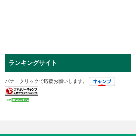
ランキングサイト
バナークリックで応援お願いします。