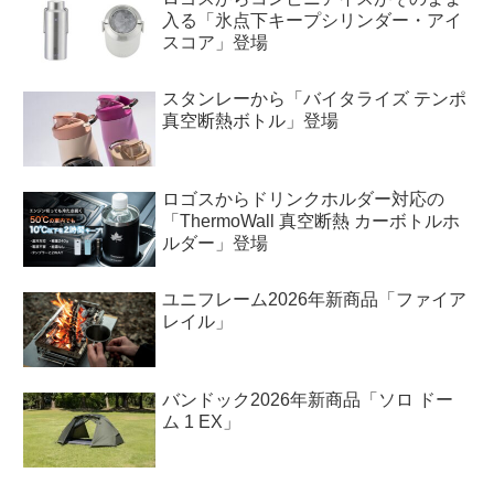
入る「氷点下キープシリンダー・アイ
スコア」登場
スタンレーから「バイタライズ テンポ
真空断熱ボトル」登場
ロゴスからドリンクホルダー対応の
「ThermoWall 真空断熱 カーボトルホ
ルダー」登場
ユニフレーム2026年新商品「ファイア
レイル」
バンドック2026年新商品「ソロ ドー
ム 1 EX」