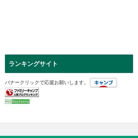
ランキングサイト
バナークリックで応援お願いします。