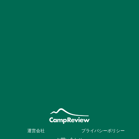
運営会社
プライバシーポリシー