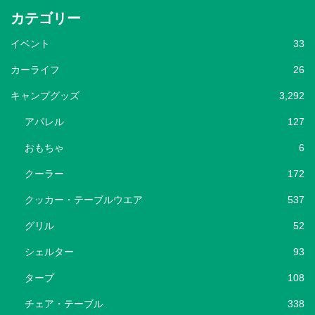
カテゴリー
イベント
33
カーライフ
26
キャンプグッズ
3,292
アパレル
127
おもちゃ
6
クーラー
172
クッカー・テーブルウエア
537
グリル
52
シェルター
93
タープ
108
チェア・テーブル
338