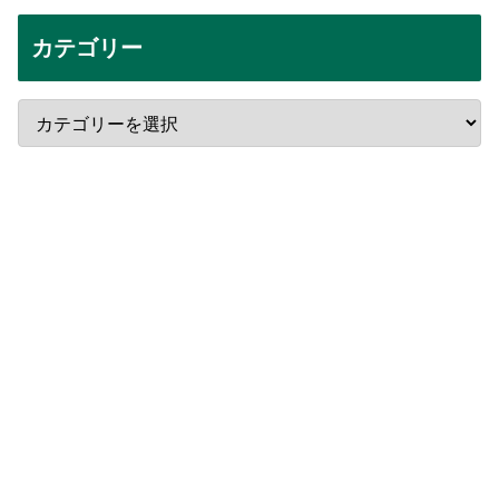
カテゴリー