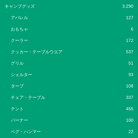
キャンプグッズ
3,290
アパレル
127
おもちゃ
6
クーラー
172
クッカー・テーブルウエア
537
グリル
51
シェルター
93
タープ
108
チェア・テーブル
337
テント
455
バーナー
100
ペグ・ハンマー
22