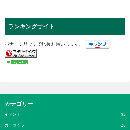
ランキングサイト
バナークリックで応援お願いします。
カテゴリー
イベント
33
カーライフ
26