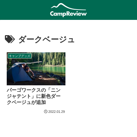
ダークベージュ
キャンプグッズ
パーゴワークスの「ニン
ジャテント」に新色ダー
クベージュが追加
2022.01.29