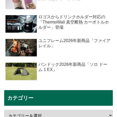
ロゴスからドリンクホルダー対応の
「ThermoWall 真空断熱 カーボトルホ
ルダー」登場
ユニフレーム2026年新商品「ファイア
レイル」
バンドック2026年新商品「ソロ ドー
ム 1 EX」
カテゴリー