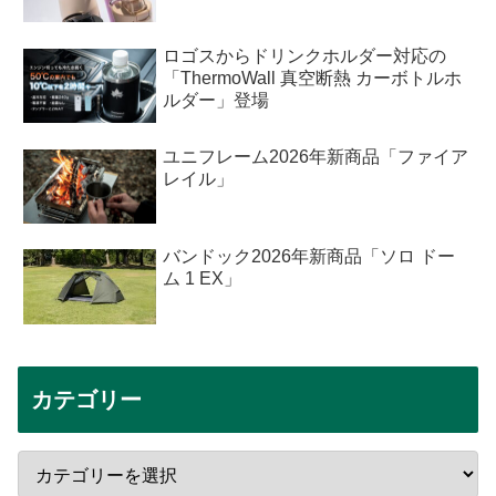
ロゴスからドリンクホルダー対応の
「ThermoWall 真空断熱 カーボトルホ
ルダー」登場
ユニフレーム2026年新商品「ファイア
レイル」
バンドック2026年新商品「ソロ ドー
ム 1 EX」
カテゴリー