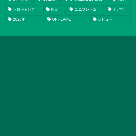
ソロキャンプ
限定
ユニフレーム
オガワ
2026年
UNIFLAME
レビュー