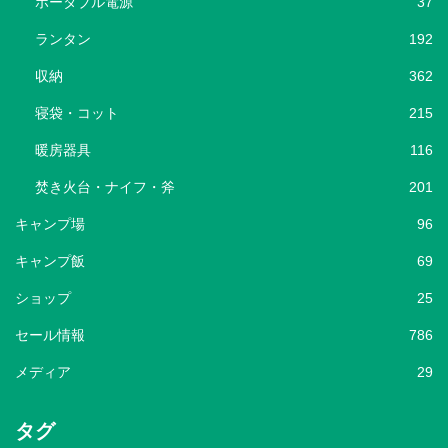
ポータブル電源
37
ランタン
192
収納
362
寝袋・コット
215
暖房器具
116
焚き火台・ナイフ・斧
201
キャンプ場
96
キャンプ飯
69
ショップ
25
セール情報
786
メディア
29
タグ