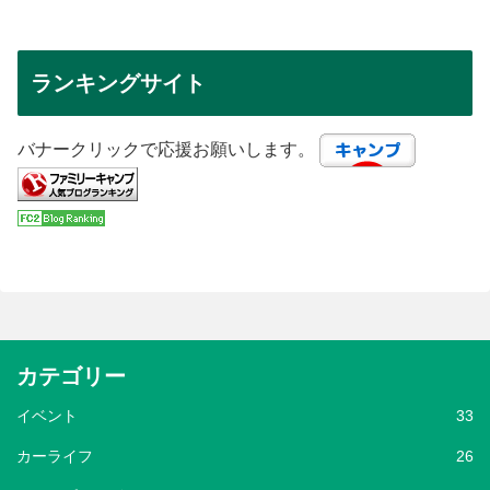
ランキングサイト
バナークリックで応援お願いします。
カテゴリー
イベント
33
カーライフ
26