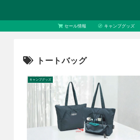
セール情報
キャンプグッズ
トートバッグ
キャンプグッズ