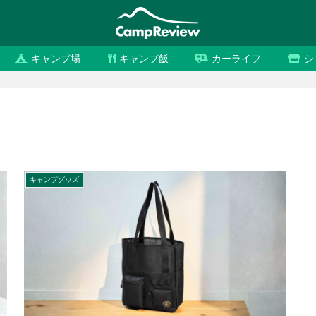
キャンプ場
キャンプ飯
カーライフ
シ
キャンプグッズ