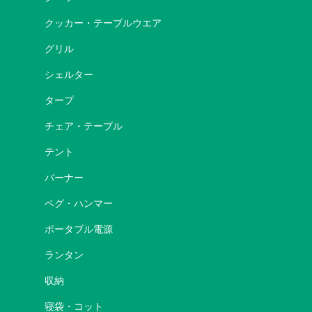
クッカー・テーブルウエア
グリル
シェルター
タープ
チェア・テーブル
テント
バーナー
ペグ・ハンマー
ポータブル電源
ランタン
収納
寝袋・コット