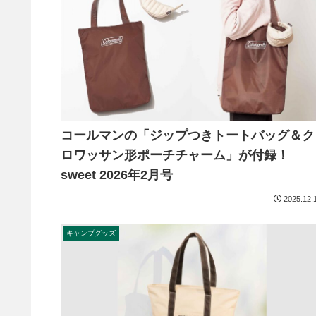
コールマンの「ジップつきトートバッグ＆ク
ロワッサン形ポーチチャーム」が付録！
sweet 2026年2月号
2025.12.
キャンプグッズ