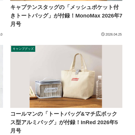
キャプテンスタッグの「メッシュポケット付
きトートバッグ」が付録！MonoMax 2026年7
月号
10
2026.04.25
キャンプグッズ
コールマンの「トートバッグ&マチ広ボック
ス型アルミバッグ」が付録！InRed 2026年5
月号