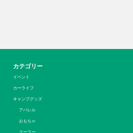
カテゴリー
イベント
カーライフ
キャンプグッズ
アパレル
おもちゃ
クーラー