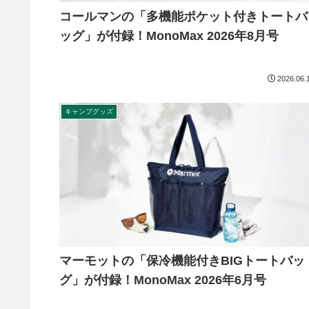
コールマンの「多機能ポケット付きトートバ
ッグ」が付録！MonoMax 2026年8月号
2026.06.
キャンプグッズ
マーモットの「保冷機能付きBIGトートバッ
グ」が付録！MonoMax 2026年6月号