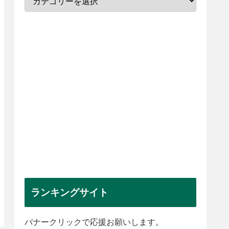
ランキングサイト
バナークリックで応援お願いします。