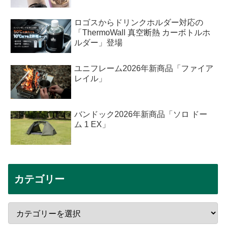
ロゴスからドリンクホルダー対応の
「ThermoWall 真空断熱 カーボトルホ
ルダー」登場
ユニフレーム2026年新商品「ファイア
レイル」
バンドック2026年新商品「ソロ ドー
ム 1 EX」
カテゴリー