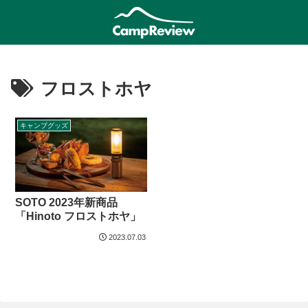
フロストホヤ
キャンプグッズ
SOTO 2023年新商品
「Hinoto フロストホヤ」
2023.07.03