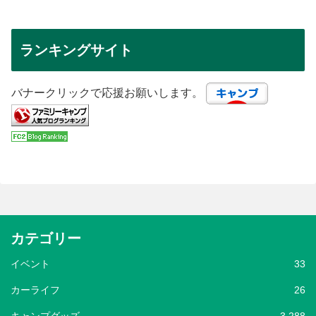
ランキングサイト
バナークリックで応援お願いします。
カテゴリー
イベント
33
カーライフ
26