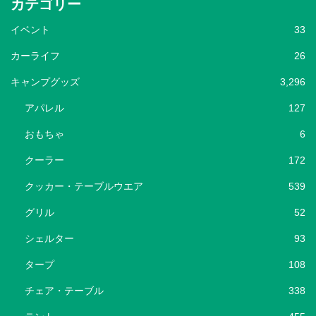
カテゴリー
イベント
33
カーライフ
26
キャンプグッズ
3,296
アパレル
127
おもちゃ
6
クーラー
172
クッカー・テーブルウエア
539
グリル
52
シェルター
93
タープ
108
チェア・テーブル
338