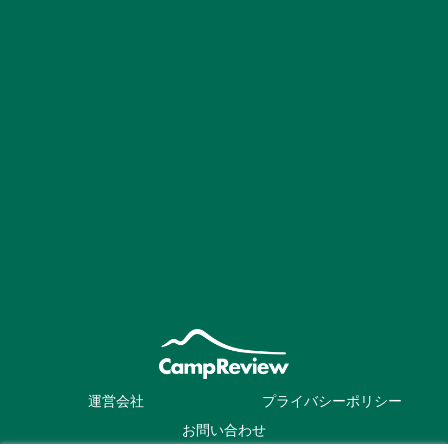
運営会社
プライバシーポリシー
お問い合わせ