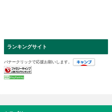
ランキングサイト
バナークリックで応援お願いします。