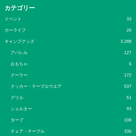
カテゴリー
イベント
33
カーライフ
26
キャンプグッズ
3,288
アパレル
127
おもちゃ
6
クーラー
172
クッカー・テーブルウエア
537
グリル
51
シェルター
93
タープ
108
チェア・テーブル
336