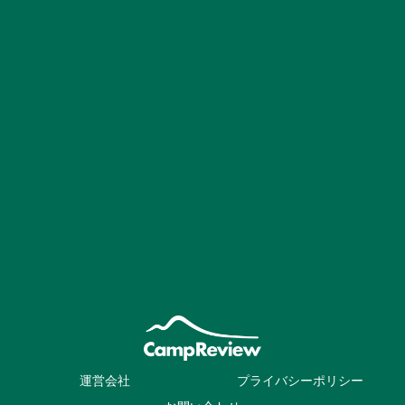
運営会社
プライバシーポリシー