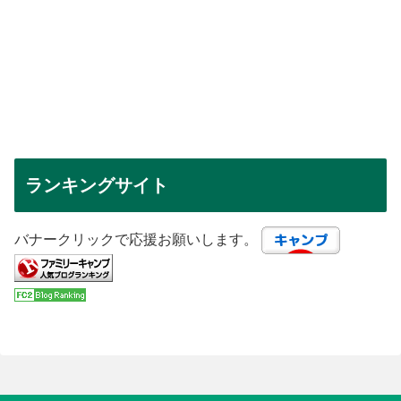
ランキングサイト
バナークリックで応援お願いします。