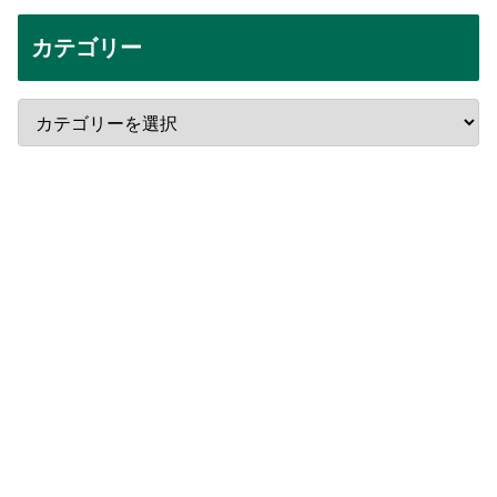
カテゴリー