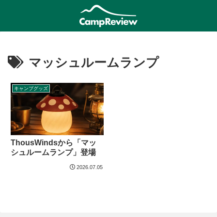
マッシュルームランプ
キャンプグッズ
ThousWindsから「マッ
シュルームランプ」登場
2026.07.05