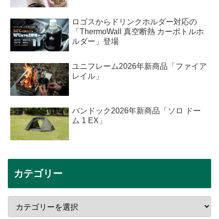
ロゴスからドリンクホルダー対応の
「ThermoWall 真空断熱 カーボトルホ
ルダー」登場
ユニフレーム2026年新商品「ファイア
レイル」
バンドック2026年新商品「ソロ ドー
ム 1 EX」
カテゴリー