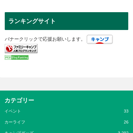
ランキングサイト
バナークリックで応援お願いします。
カテゴリー
イベント
33
カーライフ
26