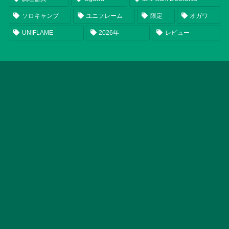
ソロキャンプ
ユニフレーム
限定
オガワ
UNIFLAME
2026年
レビュー