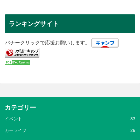
ランキングサイト
バナークリックで応援お願いします。
カテゴリー
イベント
33
カーライフ
26