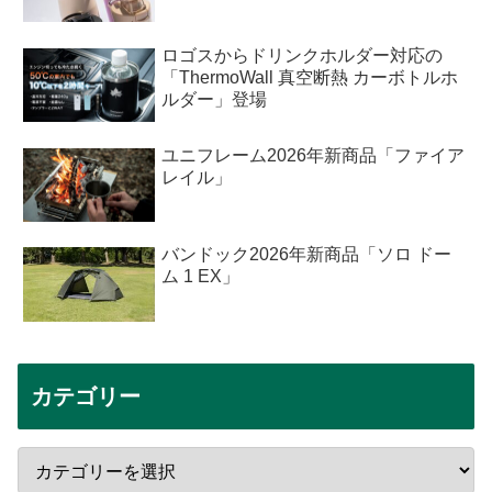
ロゴスからドリンクホルダー対応の
「ThermoWall 真空断熱 カーボトルホ
ルダー」登場
ユニフレーム2026年新商品「ファイア
レイル」
バンドック2026年新商品「ソロ ドー
ム 1 EX」
カテゴリー