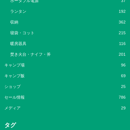
ポータブル電源
37
ランタン
192
収納
362
寝袋・コット
215
暖房器具
116
焚き火台・ナイフ・斧
201
キャンプ場
96
キャンプ飯
69
ショップ
25
セール情報
786
メディア
29
タグ