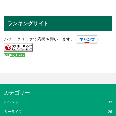
ランキングサイト
バナークリックで応援お願いします。
カテゴリー
イベント
33
カーライフ
26