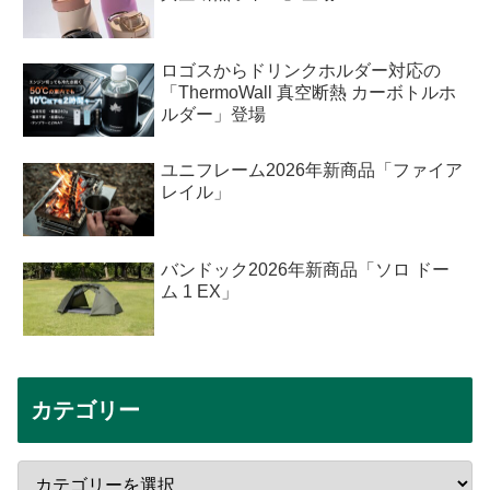
ロゴスからドリンクホルダー対応の
「ThermoWall 真空断熱 カーボトルホ
ルダー」登場
ユニフレーム2026年新商品「ファイア
レイル」
バンドック2026年新商品「ソロ ドー
ム 1 EX」
カテゴリー