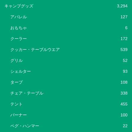
キャンプグッズ
3,294
アパレル
127
おもちゃ
6
クーラー
172
クッカー・テーブルウエア
539
グリル
52
シェルター
93
タープ
108
チェア・テーブル
338
テント
455
バーナー
100
ペグ・ハンマー
22