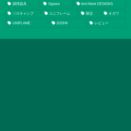
調理器具
Ogawa
tent-Mark DESIGNS
ソロキャンプ
ユニフレーム
限定
オガワ
UNIFLAME
2026年
レビュー