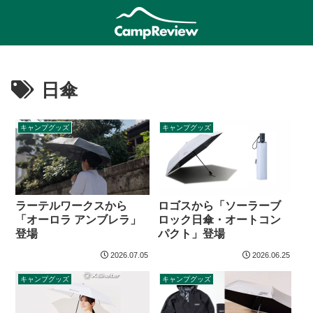
日傘
キャンプグッズ
キャンプグッズ
ラーテルワークスから
ロゴスから「ソーラーブ
「オーロラ アンブレラ」
ロック日傘・オートコン
登場
パクト」登場
2026.07.05
2026.06.25
キャンプグッズ
キャンプグッズ