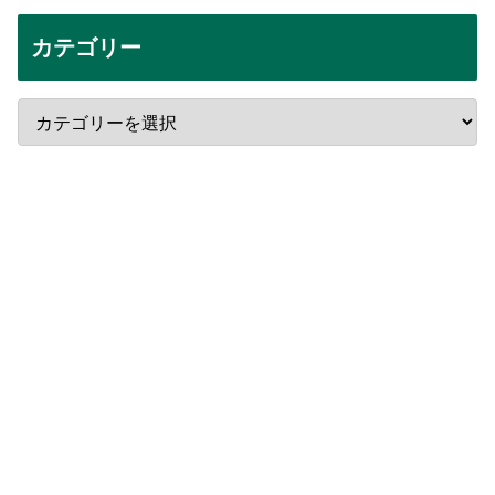
カテゴリー