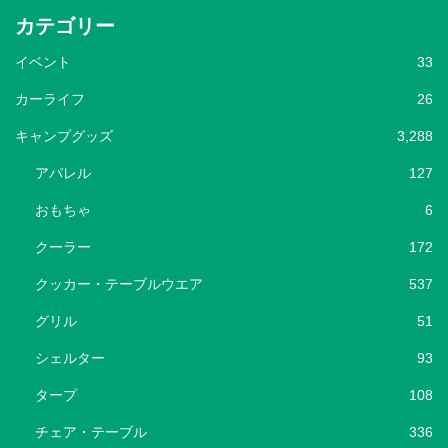
カテゴリー
イベント
33
カーライフ
26
キャンプグッズ
3,288
アパレル
127
おもちゃ
6
クーラー
172
クッカー・テーブルウエア
537
グリル
51
シェルター
93
タープ
108
チェア・テーブル
336