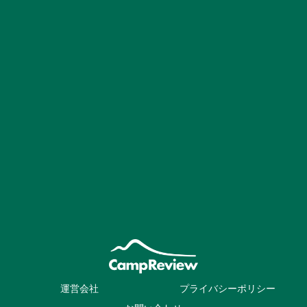
運営会社
プライバシーポリシー