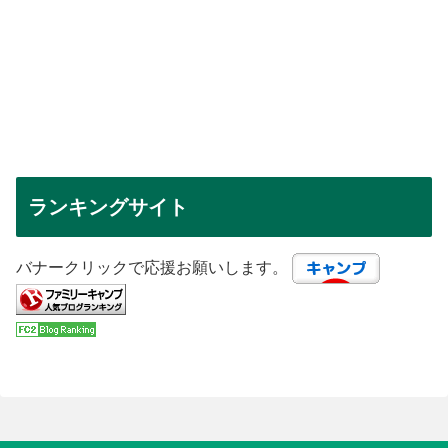
ランキングサイト
バナークリックで応援お願いします。