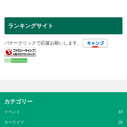
ランキングサイト
バナークリックで応援お願いします。
カテゴリー
イベント
33
カーライフ
26