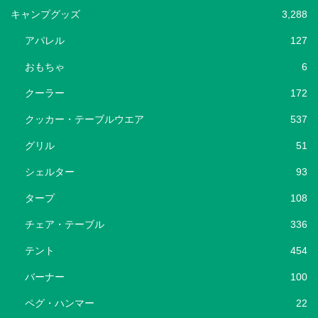
キャンプグッズ
3,288
アパレル
127
おもちゃ
6
クーラー
172
クッカー・テーブルウエア
537
グリル
51
シェルター
93
タープ
108
チェア・テーブル
336
テント
454
バーナー
100
ペグ・ハンマー
22