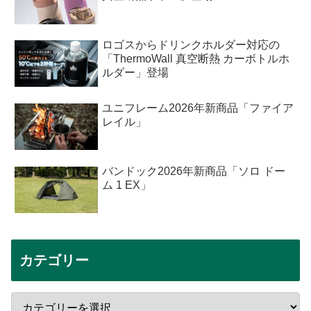
ロゴスからドリンクホルダー対応の
「ThermoWall 真空断熱 カーボトルホ
ルダー」登場
ユニフレーム2026年新商品「ファイア
レイル」
バンドック2026年新商品「ソロ ドー
ム 1 EX」
カテゴリー